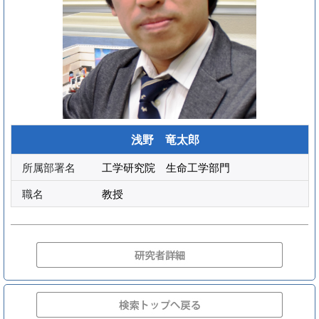
浅野 竜太郎
所属部署名
工学研究院 生命工学部門
職名
教授