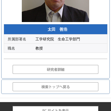
太田 善浩
所属部署名
工学研究院 生命工学部門
職名
教授