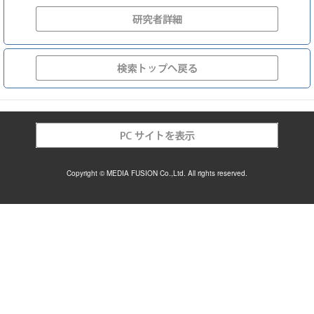
Copyright © MEDIA FUSION Co.,Ltd. All rights reserved.