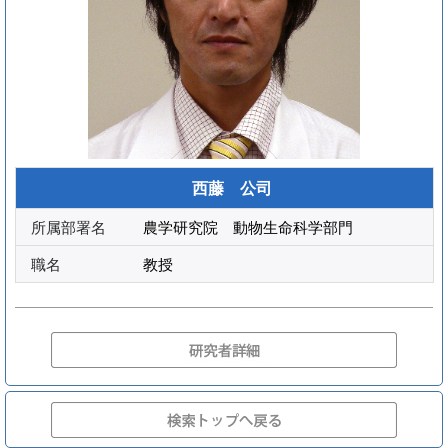
西藤 公司
所属部署名
農学研究院 動物生命科学部門
職名
教授