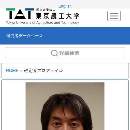
English
研究者データベース
HOME
>
研究者プロファイル