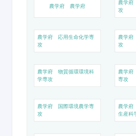
農学府
農学府 農学府
攻
農学府 応用生命化学専
農学府
攻
攻
農学府 物質循環環境科
農学府
学専攻
専攻
農学府 国際環境農学専
農学府
攻
生産科