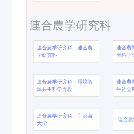
連合農学研究科
連合農学研究科 連合農
連合農
学研究科
産科学
連合農学研究科 環境資
連合農
源共生科学専攻
生社会
連合農学研究科 宇都宮
連合農
大学