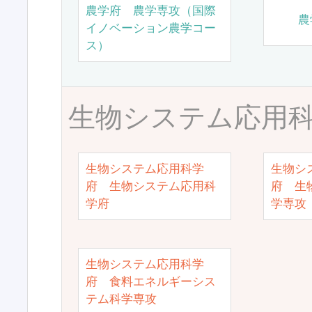
農学府 農学専攻（国際
農
イノベーション農学コー
ス）
生物システム応用
生物システム応用科学
生物シ
府 生物システム応用科
府 生
学府
学専攻
生物システム応用科学
府 食料エネルギーシス
テム科学専攻