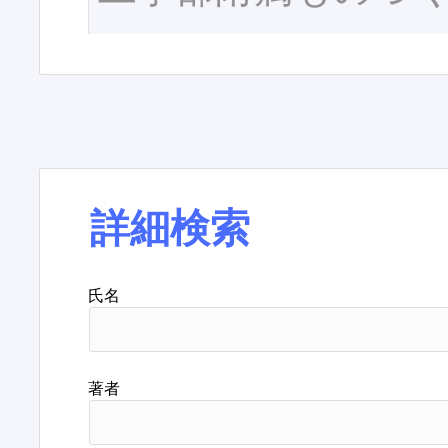
詳細検索
氏名
著者