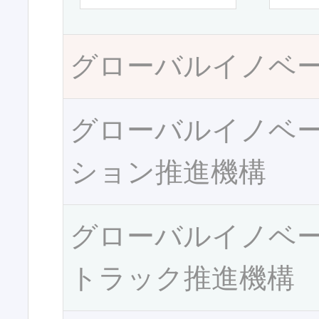
グローバルイノベ
グローバルイノベ
ション推進機構
グローバルイノベ
トラック推進機構