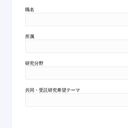
職名
所属
研究分野
共同・受託研究希望テーマ