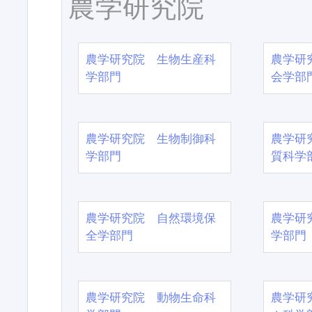
農学研究院
農学研究院 生物生産科
農学研
学部門
会学部
農学研究院 生物制御科
農学研
学部門
質科学
農学研究院 自然環境保
農学研
全学部門
学部門
農学研究院 動物生命科
農学研