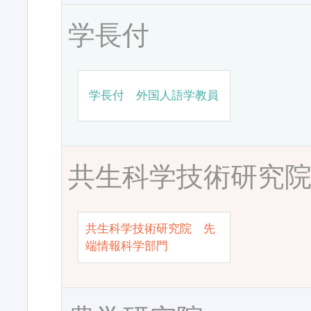
学長付
学長付 外国人語学教員
共生科学技術研究
共生科学技術研究院 先
端情報科学部門