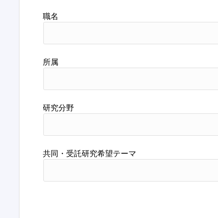
職名
所属
研究分野
共同・受託研究希望テーマ