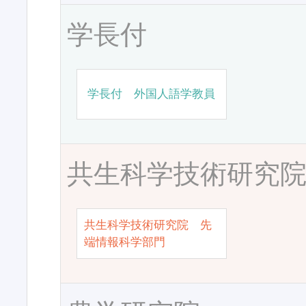
学長付
学長付 外国人語学教員
共生科学技術研究
共生科学技術研究院 先
端情報科学部門