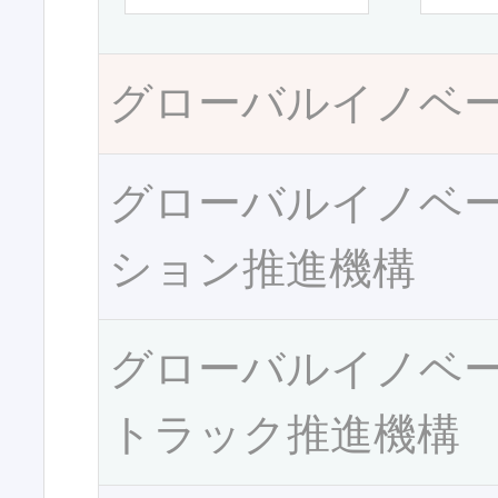
グローバルイノベ
グローバルイノベ
ション推進機構
グローバルイノベ
トラック推進機構