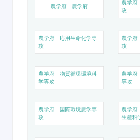
農学府
農学府 農学府
攻
農学府 応用生命化学専
農学府
攻
攻
農学府 物質循環環境科
農学府
学専攻
専攻
農学府 国際環境農学専
農学府
攻
生産科