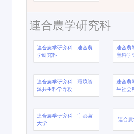
連合農学研究科
連合農学研究科 連合農
連合農
学研究科
産科学
連合農学研究科 環境資
連合農
源共生科学専攻
生社会
連合農学研究科 宇都宮
連合農
大学