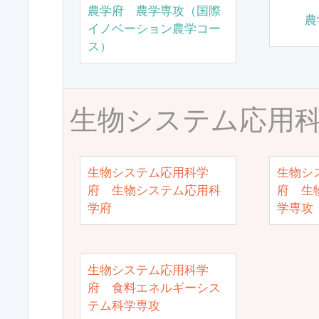
農学府 農学専攻（国際
農
イノベーション農学コー
ス）
生物システム応用
生物システム応用科学
生物シ
府 生物システム応用科
府 生
学府
学専攻
生物システム応用科学
府 食料エネルギーシス
テム科学専攻