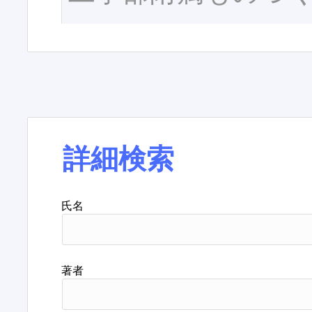
詳細検索
氏名
著者