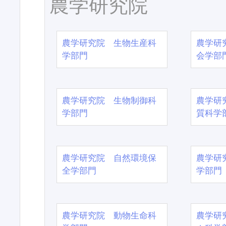
農学研究院
農学研究院 生物生産科
農学研
学部門
会学部
農学研究院 生物制御科
農学研
学部門
質科学
農学研究院 自然環境保
農学研
全学部門
学部門
農学研究院 動物生命科
農学研