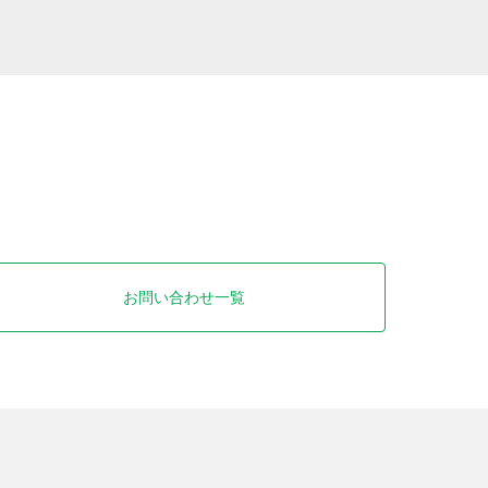
お問い合わせ一覧