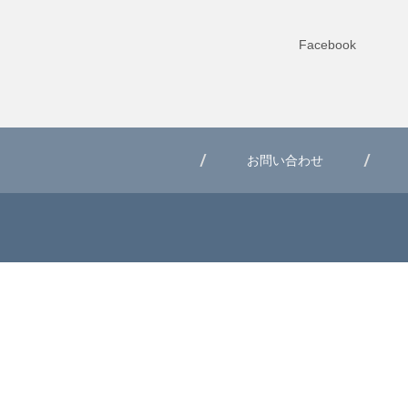
Facebook
お問い合わせ