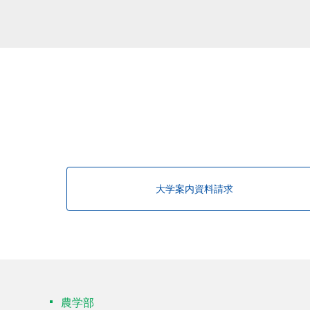
該当する研究者が見つかりませんで
大学案内資料請求