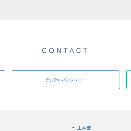
した。
CONTACT
デジタルパンフレット