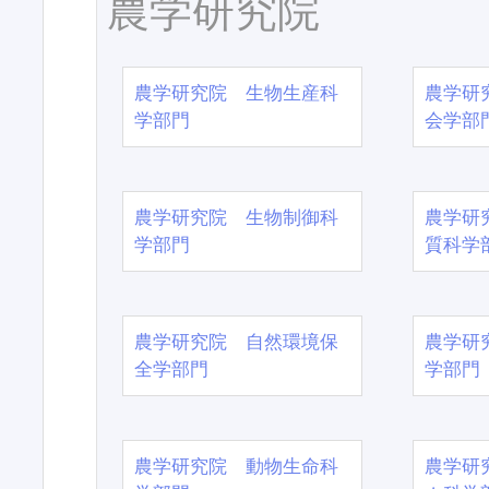
農学研究院
農学研究院 生物生産科
農学研
学部門
会学部
農学研究院 生物制御科
農学研
学部門
質科学
農学研究院 自然環境保
農学研
全学部門
学部門
農学研究院 動物生命科
農学研