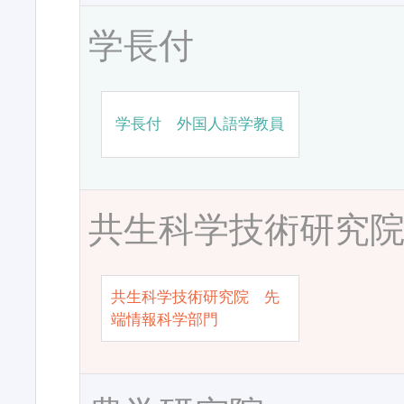
学長付
学長付 外国人語学教員
共生科学技術研究
共生科学技術研究院 先
端情報科学部門