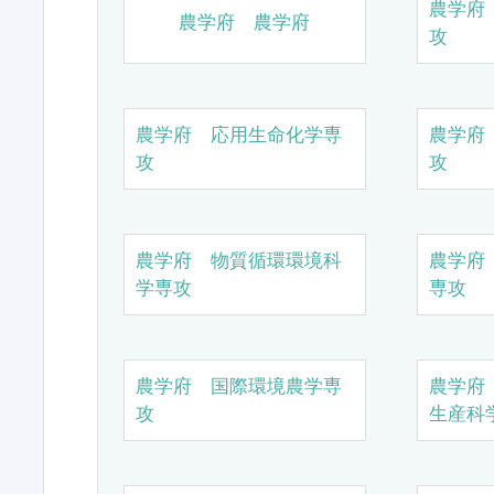
農学府
農学府 農学府
攻
農学府 応用生命化学専
農学府
攻
攻
農学府 物質循環環境科
農学府
学専攻
専攻
農学府 国際環境農学専
農学府
攻
生産科