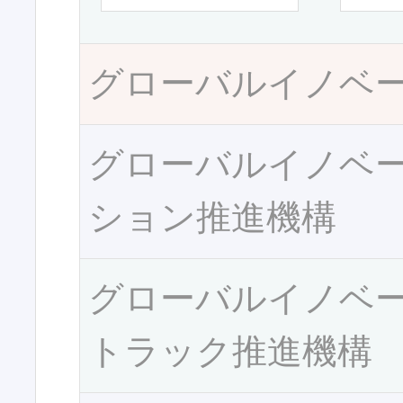
グローバルイノベ
グローバルイノベ
ション推進機構
グローバルイノベ
トラック推進機構