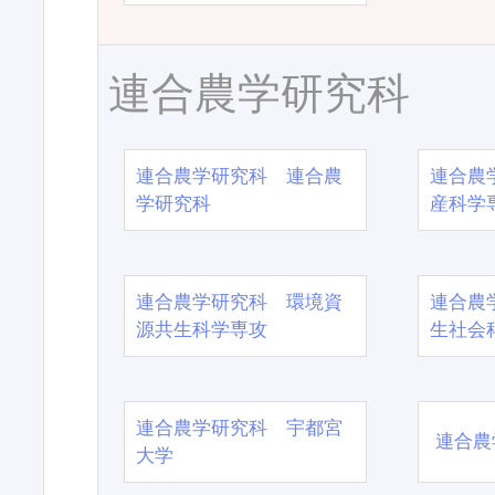
連合農学研究科
連合農学研究科 連合農
連合農
学研究科
産科学
連合農学研究科 環境資
連合農
源共生科学専攻
生社会
連合農学研究科 宇都宮
連合農
大学