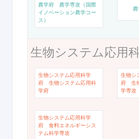
農学府 農学専攻（国際
農
イノベーション農学コー
ス）
生物システム応用
生物システム応用科学
生物シ
府 生物システム応用科
府 生
学府
学専攻
生物システム応用科学
府 食料エネルギーシス
テム科学専攻