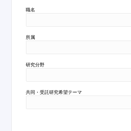
職名
所属
研究分野
共同・受託研究希望テーマ