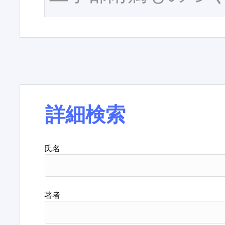
詳細検索
氏名
著者