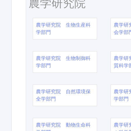
農学研究院
農学研究院 生物生産科
農学研
学部門
会学部
農学研究院 生物制御科
農学研
学部門
質科学
農学研究院 自然環境保
農学研
全学部門
学部門
農学研究院 動物生命科
農学研