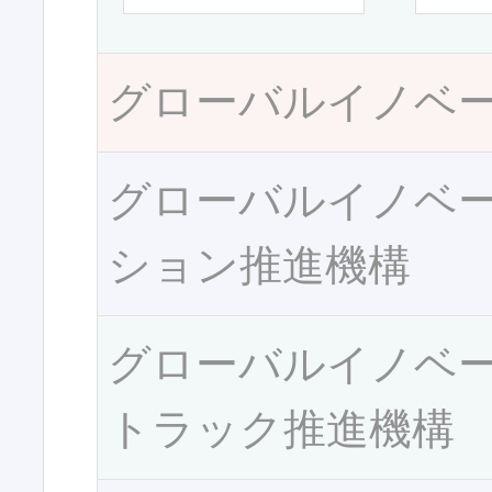
グローバルイノベ
グローバルイノベ
ション推進機構
グローバルイノベ
トラック推進機構