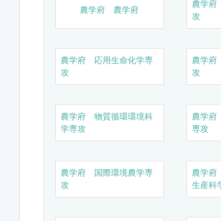
農学府
農学府 農学府
攻
農学府 応用生命化学専
農学府
攻
攻
農学府 物質循環環境科
農学府
学専攻
専攻
農学府 国際環境農学専
農学府
攻
生産科