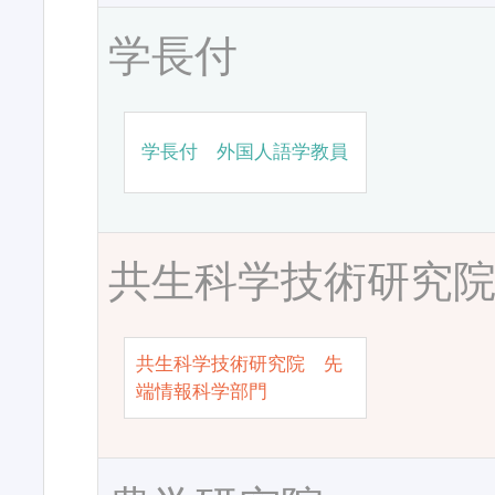
学長付
学長付 外国人語学教員
共生科学技術研究
共生科学技術研究院 先
端情報科学部門