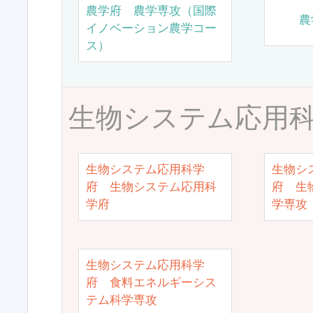
農学府 農学専攻（国際
農
イノベーション農学コー
ス）
生物システム応用
生物システム応用科学
生物シ
府 生物システム応用科
府 生
学府
学専攻
生物システム応用科学
府 食料エネルギーシス
テム科学専攻