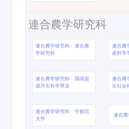
連合農学研究科
連合農学研究科 連合農
連合農
学研究科
産科学
連合農学研究科 環境資
連合農
源共生科学専攻
生社会
連合農学研究科 宇都宮
連合農
大学