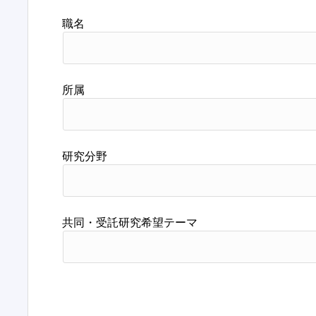
職名
所属
研究分野
共同・受託研究希望テーマ