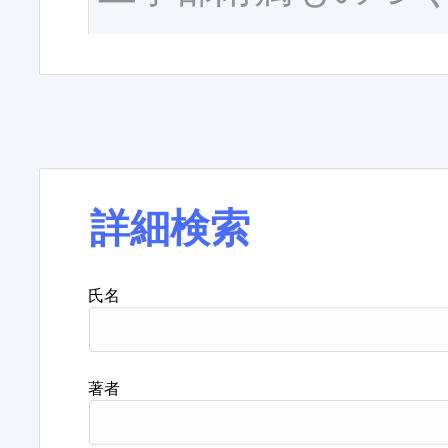
詳細検索
氏名
著者