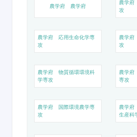
農学府
農学府 農学府
攻
農学府 応用生命化学専
農学府
攻
攻
農学府 物質循環環境科
農学府
学専攻
専攻
農学府 国際環境農学専
農学府
攻
生産科