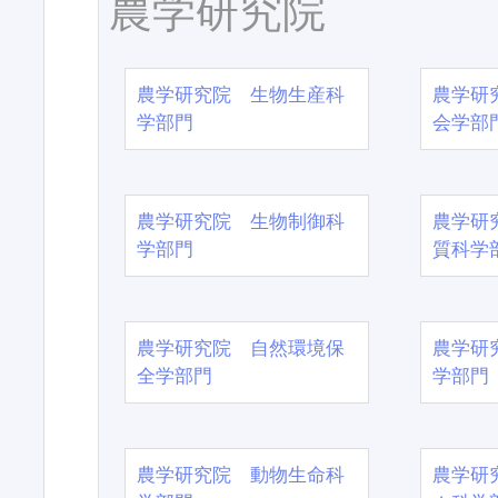
農学研究院
農学研究院 生物生産科
農学研
学部門
会学部
農学研究院 生物制御科
農学研
学部門
質科学
農学研究院 自然環境保
農学研
全学部門
学部門
農学研究院 動物生命科
農学研