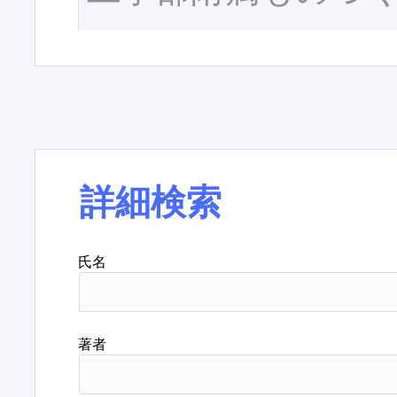
詳細検索
氏名
著者