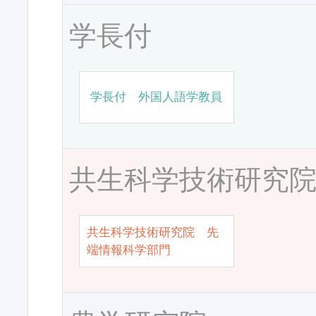
学長付
学長付 外国人語学教員
共生科学技術研究
共生科学技術研究院 先
端情報科学部門