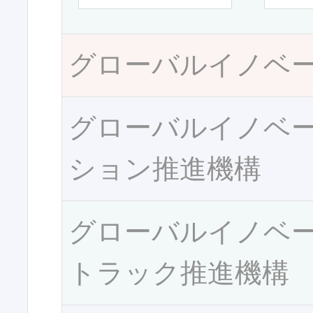
グローバルイノベ
グローバルイノベ
ション推進機構
グローバルイノベ
トラック推進機構