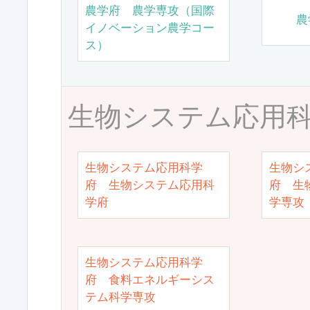
農学府 農学専攻（国際
農
イノベーション農学コー
ス）
生物システム応用
生物システム応用科学
生物シ
府 生物システム応用科
府 生
学府
学専攻
生物システム応用科学
府 食料エネルギーシス
テム科学専攻