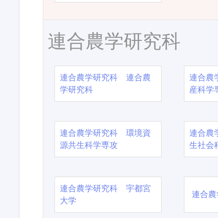
連合農学研究科
連合農学研究科 連合農
連合農
学研究科
産科学
連合農学研究科 環境資
連合農
源共生科学専攻
生社会
連合農学研究科 宇都宮
連合農
大学