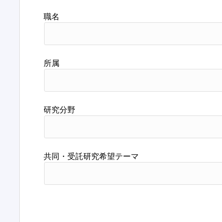
職名
所属
研究分野
共同・受託研究希望テーマ