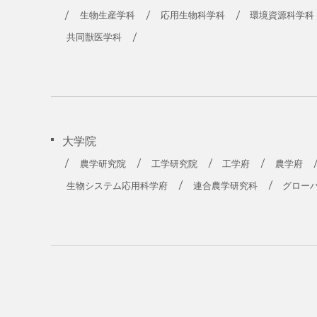
生物生産学科
応用生物科学科
環境資源科学科
共同獣医学科
大学院
農学研究院
工学研究院
工学府
農学府
生物システム応用科学府
連合農学研究科
グロー