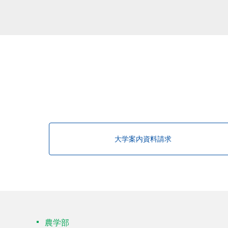
大学案内資料請求
農学部