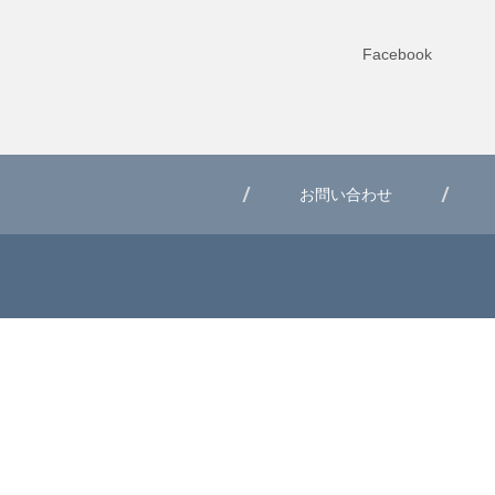
Facebook
お問い合わせ