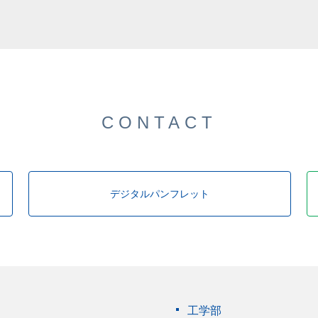
CONTACT
デジタルパンフレット
工学部