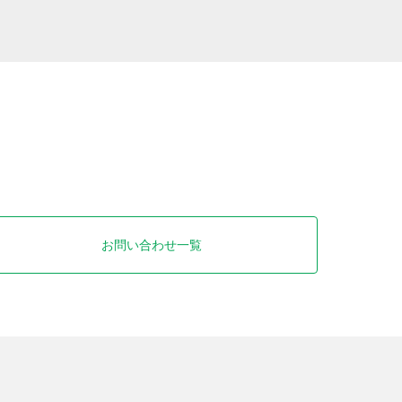
お問い合わせ一覧