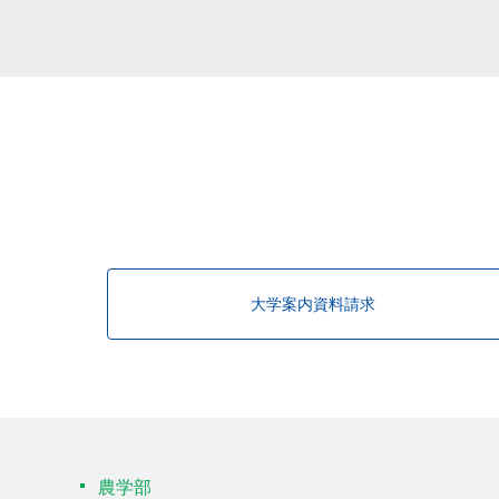
該当する研究者が見つかりませんで
大学案内資料請求