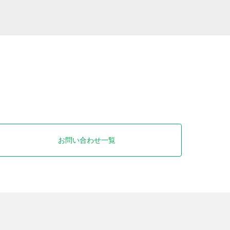
お問い合わせ一覧