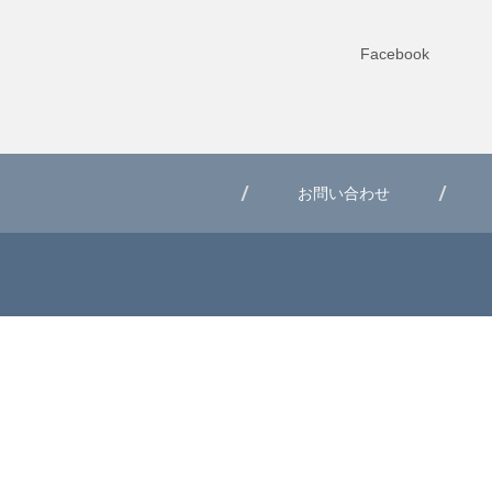
Facebook
お問い合わせ