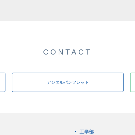
した。
CONTACT
デジタルパンフレット