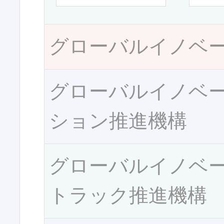
グローバルイノベ
グローバルイノベ
ション推進機構
グローバルイノベ
トラック推進機構