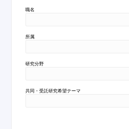
職名
所属
研究分野
共同・受託研究希望テーマ