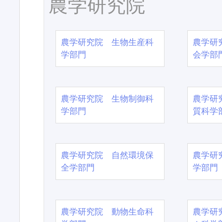
農学研究院
農学研究院 生物生産科
農学研
学部門
会学部
農学研究院 生物制御科
農学研
学部門
質科学
農学研究院 自然環境保
農学研
全学部門
学部門
農学研究院 動物生命科
農学研