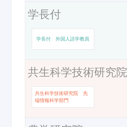
学長付
学長付 外国人語学教員
共生科学技術研究
共生科学技術研究院 先
端情報科学部門