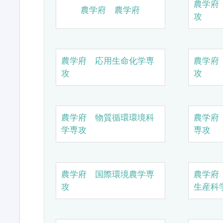
農学府
農学府 農学府
攻
農学府 応用生命化学専
農学府
攻
攻
農学府 物質循環環境科
農学府
学専攻
専攻
農学府 国際環境農学専
農学府
攻
生産科