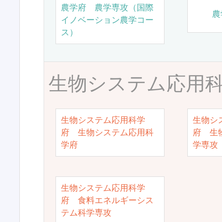
農学府 農学専攻（国際
農
イノベーション農学コー
ス）
生物システム応用
生物システム応用科学
生物シ
府 生物システム応用科
府 生
学府
学専攻
生物システム応用科学
府 食料エネルギーシス
テム科学専攻