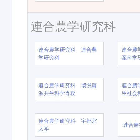
連合農学研究科
連合農学研究科 連合農
連合農
学研究科
産科学
連合農学研究科 環境資
連合農
源共生科学専攻
生社会
連合農学研究科 宇都宮
連合農
大学