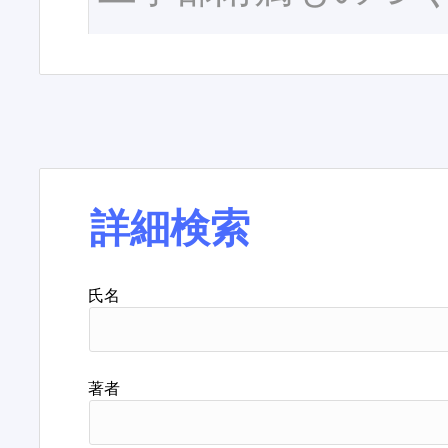
詳細検索
氏名
著者