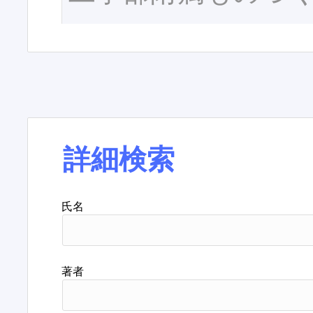
詳細検索
氏名
著者