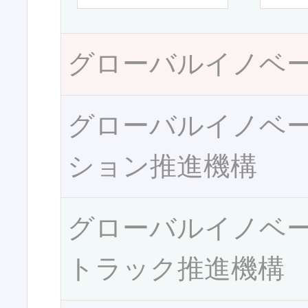
グローバルイノベ
グローバルイノベ
ション推進機構
グローバルイノベ
トラック推進機構