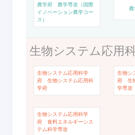
農学府 農学専攻（国際
農
イノベーション農学コー
ス）
生物システム応用
生物システム応用科学
生物シ
府 生物システム応用科
府 生
学府
学専攻
生物システム応用科学
府 食料エネルギーシス
テム科学専攻