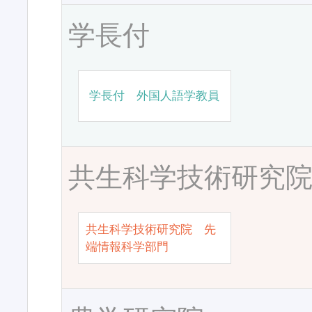
学長付
学長付 外国人語学教員
共生科学技術研究
共生科学技術研究院 先
端情報科学部門