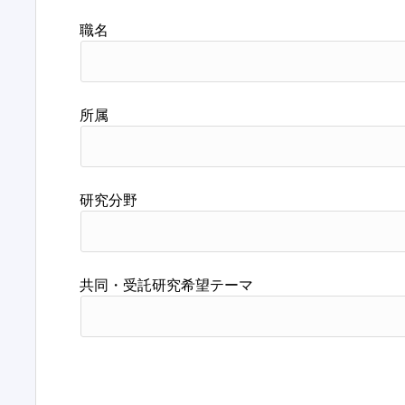
職名
所属
研究分野
共同・受託研究希望テーマ