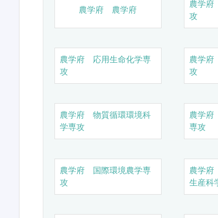
農学府
農学府 農学府
攻
農学府 応用生命化学専
農学府
攻
攻
農学府 物質循環環境科
農学府
学専攻
専攻
農学府 国際環境農学専
農学府
攻
生産科