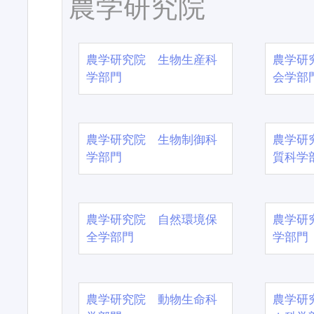
農学研究院
農学研究院 生物生産科
農学研
学部門
会学部
農学研究院 生物制御科
農学研
学部門
質科学
農学研究院 自然環境保
農学研
全学部門
学部門
農学研究院 動物生命科
農学研