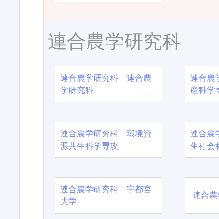
連合農学研究科
連合農学研究科 連合農
連合農
学研究科
産科学
連合農学研究科 環境資
連合農
源共生科学専攻
生社会
連合農学研究科 宇都宮
連合農
大学