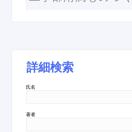
詳細検索
氏名
著者