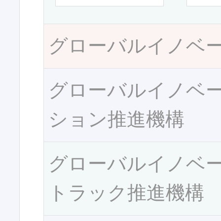
グローバルイノベ
グローバルイノベ
ション推進機構
グローバルイノベ
トラック推進機構