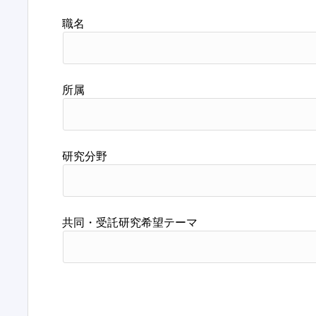
職名
所属
研究分野
共同・受託研究希望テーマ