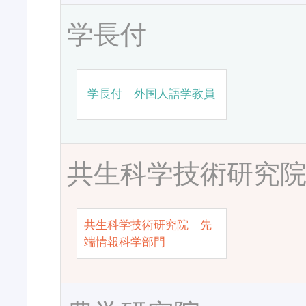
学長付
学長付 外国人語学教員
共生科学技術研究
共生科学技術研究院 先
端情報科学部門