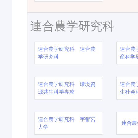
連合農学研究科
連合農学研究科 連合農
連合農
学研究科
産科学
連合農学研究科 環境資
連合農
源共生科学専攻
生社会
連合農学研究科 宇都宮
連合農
大学