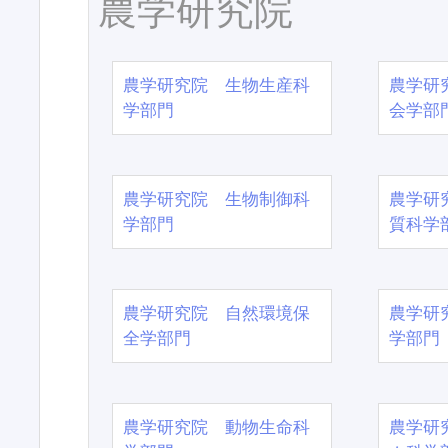
農学研究院
農学研究院 生物生産科
農学研
学部門
会学部
農学研究院 生物制御科
農学研
学部門
質科学
農学研究院 自然環境保
農学研
全学部門
学部門
農学研究院 動物生命科
農学研