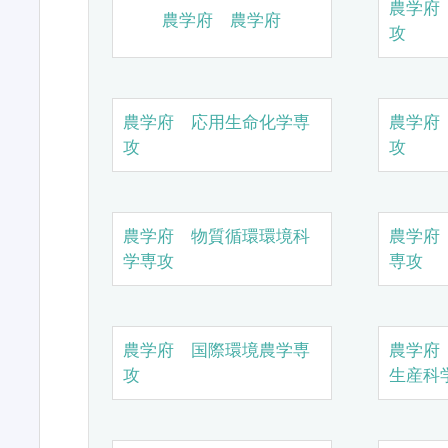
農学府
農学府 農学府
攻
農学府 応用生命化学専
農学府
攻
攻
農学府 物質循環環境科
農学府
学専攻
専攻
農学府 国際環境農学専
農学府
攻
生産科