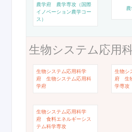
農学府 農学専攻（国際
農
イノベーション農学コー
ス）
生物システム応用
生物システム応用科学
生物シ
府 生物システム応用科
府 生
学府
学専攻
生物システム応用科学
府 食料エネルギーシス
テム科学専攻