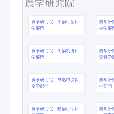
農学研究院
農学研究院 生物生産科
農学研
学部門
会学部
農学研究院 生物制御科
農学研
学部門
質科学
農学研究院 自然環境保
農学研
全学部門
学部門
農学研究院 動物生命科
農学研