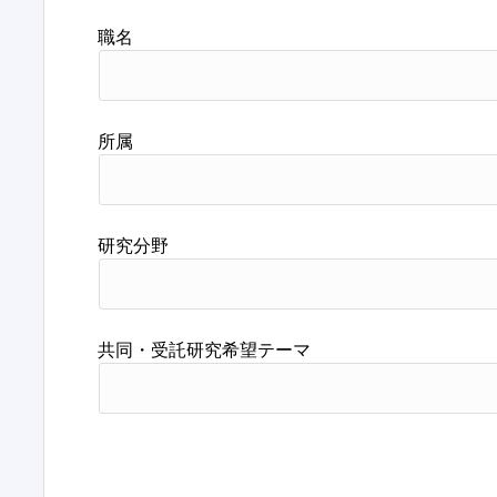
職名
所属
研究分野
共同・受託研究希望テーマ