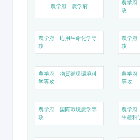
農学府
農学府 農学府
攻
農学府 応用生命化学専
農学府
攻
攻
農学府 物質循環環境科
農学府
学専攻
専攻
農学府 国際環境農学専
農学府
攻
生産科