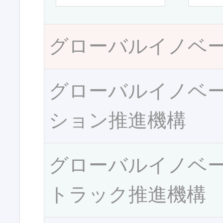
グローバルイノベ
グローバルイノベ
ション推進機構
グローバルイノベ
トラック推進機構