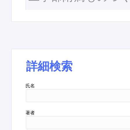
詳細検索
氏名
著者