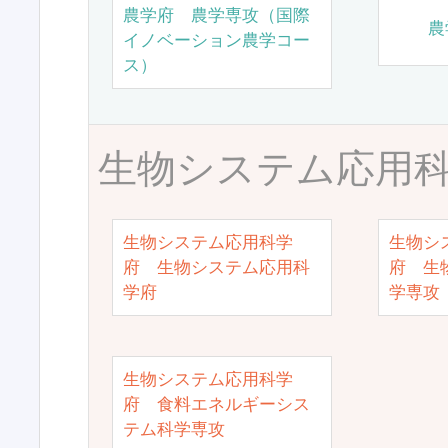
農学府 農学専攻（国際
農
イノベーション農学コー
ス）
生物システム応用
生物システム応用科学
生物シ
府 生物システム応用科
府 生
学府
学専攻
生物システム応用科学
府 食料エネルギーシス
テム科学専攻