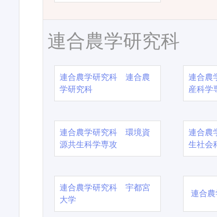
連合農学研究科
連合農学研究科 連合農
連合農
学研究科
産科学
連合農学研究科 環境資
連合農
源共生科学専攻
生社会
連合農学研究科 宇都宮
連合農
大学