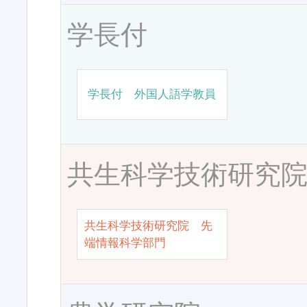
学長付
学長付 外国人語学教員
共生科学技術研究
共生科学技術研究院 先
端情報科学部門