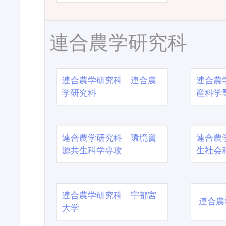
連合農学研究科
連合農学研究科 連合農
連合農
学研究科
産科学
連合農学研究科 環境資
連合農
源共生科学専攻
生社会
連合農学研究科 宇都宮
連合農
大学