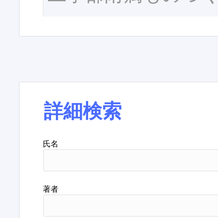
詳細検索
氏名
著者