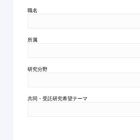
職名
所属
研究分野
共同・受託研究希望テーマ