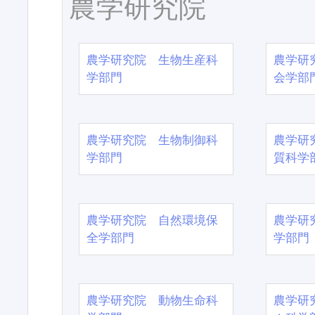
農学研究院
農学研究院 生物生産科
農学研
学部門
会学部
農学研究院 生物制御科
農学研
学部門
質科学
農学研究院 自然環境保
農学研
全学部門
学部門
農学研究院 動物生命科
農学研