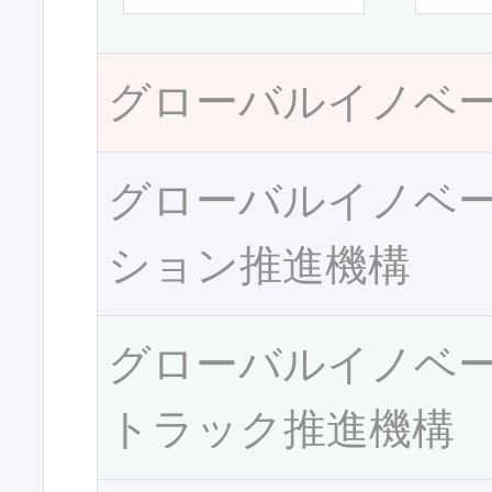
グローバルイノベ
グローバルイノベ
ション推進機構
グローバルイノベ
トラック推進機構