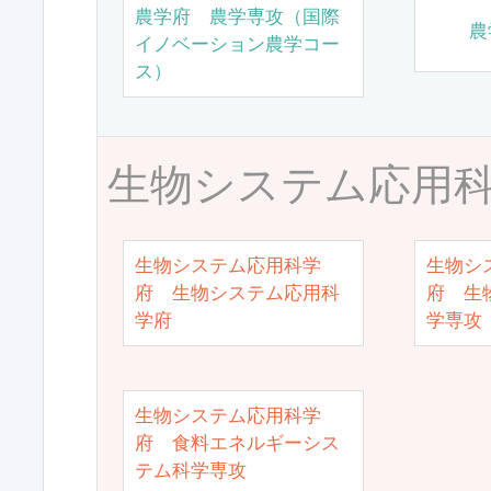
農学府 農学専攻（国際
農
イノベーション農学コー
ス）
生物システム応用
生物システム応用科学
生物シ
府 生物システム応用科
府 生
学府
学専攻
生物システム応用科学
府 食料エネルギーシス
テム科学専攻