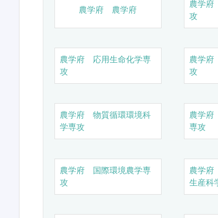
農学府
農学府 農学府
攻
農学府 応用生命化学専
農学府
攻
攻
農学府 物質循環環境科
農学府
学専攻
専攻
農学府 国際環境農学専
農学府
攻
生産科