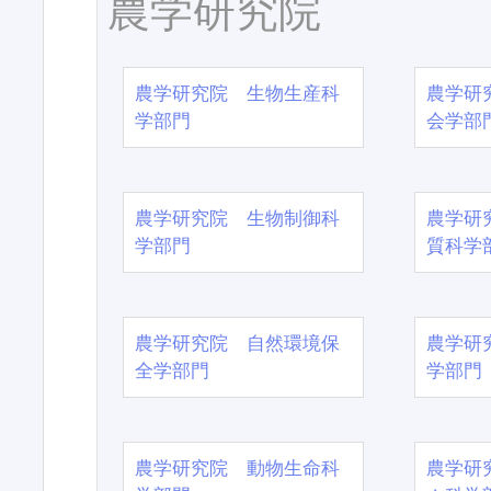
農学研究院
農学研究院 生物生産科
農学研
学部門
会学部
農学研究院 生物制御科
農学研
学部門
質科学
農学研究院 自然環境保
農学研
全学部門
学部門
農学研究院 動物生命科
農学研