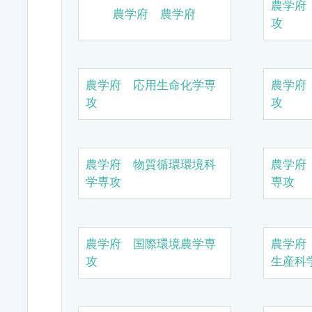
農学府
農学府 農学府
攻
農学府 応用生命化学専
農学府
攻
攻
農学府 物質循環環境科
農学府
学専攻
専攻
農学府 国際環境農学専
農学府
攻
生産科