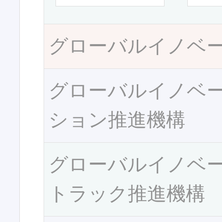
グローバルイノベ
グローバルイノベ
ション推進機構
グローバルイノベ
トラック推進機構