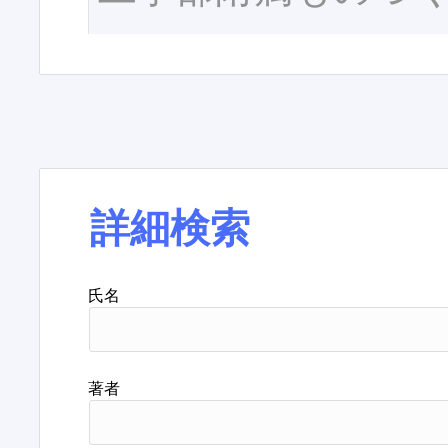
詳細検索
氏名
著者