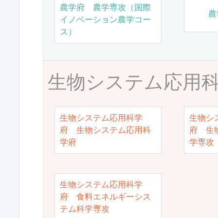
農学府 農学専攻（国際
農
イノベーション農学コー
ス）
生物システム応用
生物システム応用科学
生物シ
府 生物システム応用科
府 生
学府
学専攻
生物システム応用科学
府 食料エネルギーシス
テム科学専攻