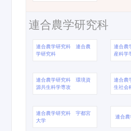
連合農学研究科
連合農学研究科 連合農
連合農
学研究科
産科学
連合農学研究科 環境資
連合農
源共生科学専攻
生社会
連合農学研究科 宇都宮
連合農
大学