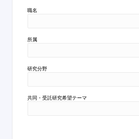
職名
所属
研究分野
共同・受託研究希望テーマ