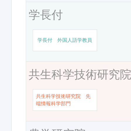
学長付
学長付 外国人語学教員
共生科学技術研究
共生科学技術研究院 先
端情報科学部門