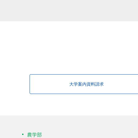
該当する研究者が見つかりませんで
大学案内資料請求