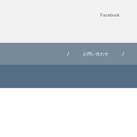
Facebook
お問い合わせ