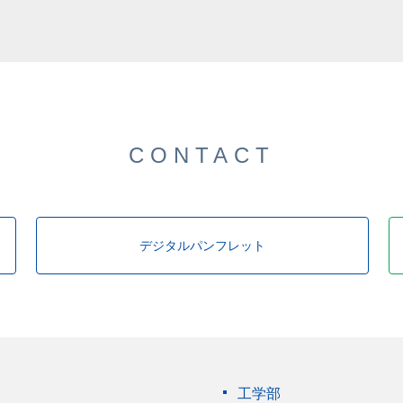
した。
CONTACT
デジタルパンフレット