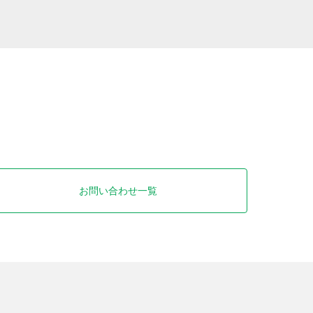
お問い合わせ一覧