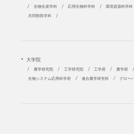
生物生産学科
応用生物科学科
環境資源科学科
共同獣医学科
大学院
農学研究院
工学研究院
工学府
農学府
生物システム応用科学府
連合農学研究科
グロー