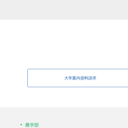
大学案内資料請求
農学部