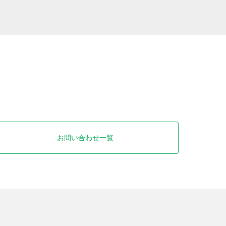
お問い合わせ一覧