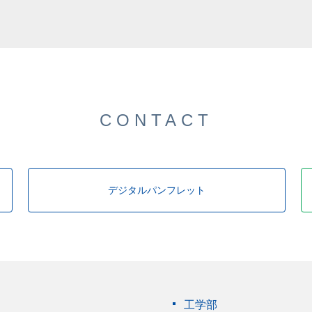
CONTACT
デジタルパンフレット
工学部