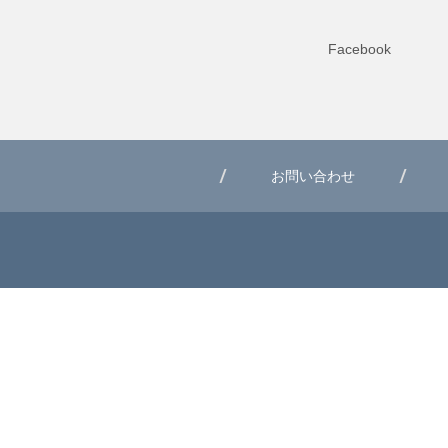
Facebook
お問い合わせ