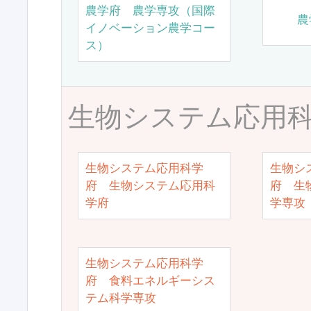
農学府 農学専攻（国際
農
イノベーション農学コー
ス）
生物システム応用
生物システム応用科学
生物シ
府 生物システム応用科
府 生
学府
学専攻
生物システム応用科学
府 食料エネルギーシス
テム科学専攻