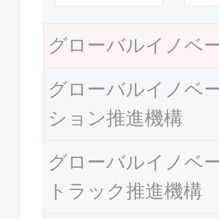
グローバルイノベ
グローバルイノベ
ション推進機構
グローバルイノベ
トラック推進機構