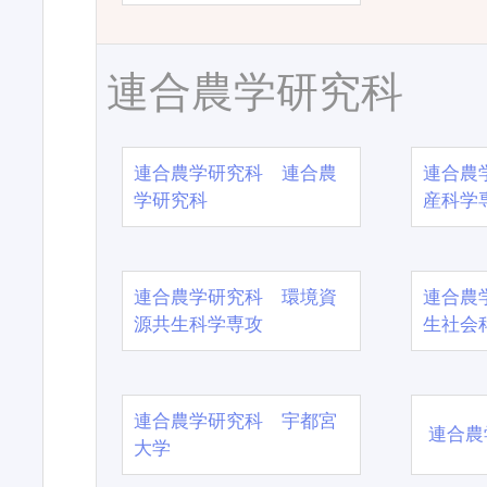
連合農学研究科
連合農学研究科 連合農
連合農
学研究科
産科学
連合農学研究科 環境資
連合農
源共生科学専攻
生社会
連合農学研究科 宇都宮
連合農
大学