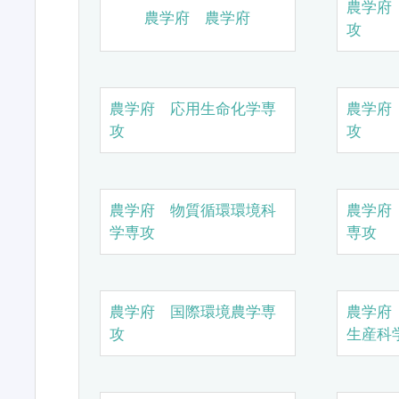
農学府
農学府 農学府
攻
農学府 応用生命化学専
農学府
攻
攻
農学府 物質循環環境科
農学府
学専攻
専攻
農学府 国際環境農学専
農学府
攻
生産科