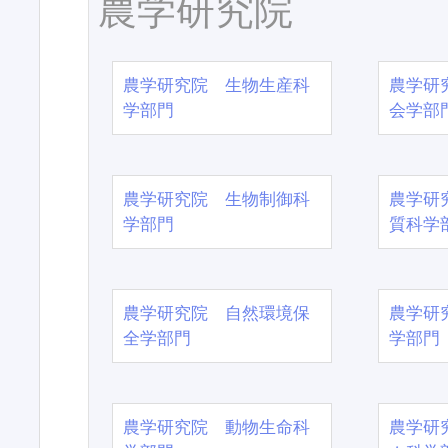
農学研究院
農学研究院 生物生産科
農学研
学部門
会学部
農学研究院 生物制御科
農学研
学部門
質科学
農学研究院 自然環境保
農学研
全学部門
学部門
農学研究院 動物生命科
農学研