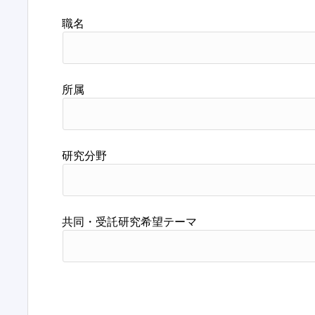
職名
所属
研究分野
共同・受託研究希望テーマ