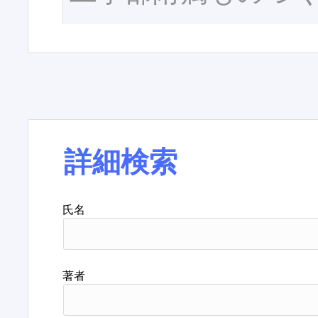
詳細検索
氏名
著者