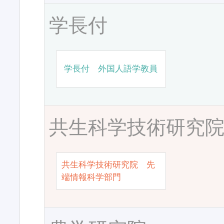
学長付
学長付 外国人語学教員
共生科学技術研究
共生科学技術研究院 先
端情報科学部門