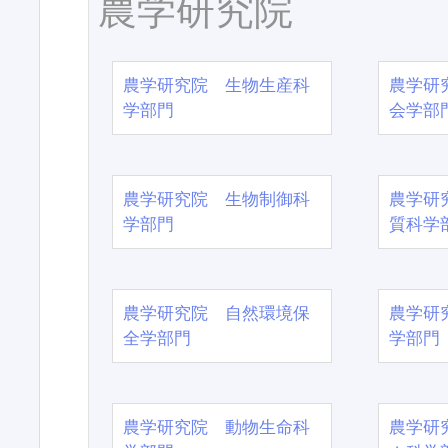
農学研究院
農学研究院 生物生産科
農学研
学部門
会学部
農学研究院 生物制御科
農学研
学部門
質科学
農学研究院 自然環境保
農学研
全学部門
学部門
農学研究院 動物生命科
農学研