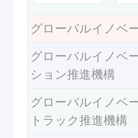
グローバルイノベ
グローバルイノベ
ション推進機構
グローバルイノベ
トラック推進機構