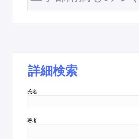
詳細検索
氏名
著者