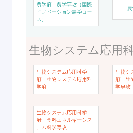
農学府 農学専攻（国際
農
イノベーション農学コー
ス）
生物システム応用
生物システム応用科学
生物シ
府 生物システム応用科
府 生
学府
学専攻
生物システム応用科学
府 食料エネルギーシス
テム科学専攻