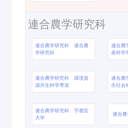
連合農学研究科
連合農学研究科 連合農
連合農
学研究科
産科学
連合農学研究科 環境資
連合農
源共生科学専攻
生社会
連合農学研究科 宇都宮
連合農
大学