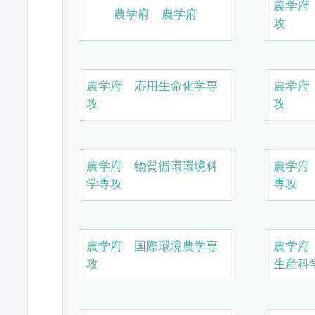
農学府
農学府 農学府
攻
農学府 応用生命化学専
農学府
攻
攻
農学府 物質循環環境科
農学府
学専攻
専攻
農学府 国際環境農学専
農学府
攻
生産科