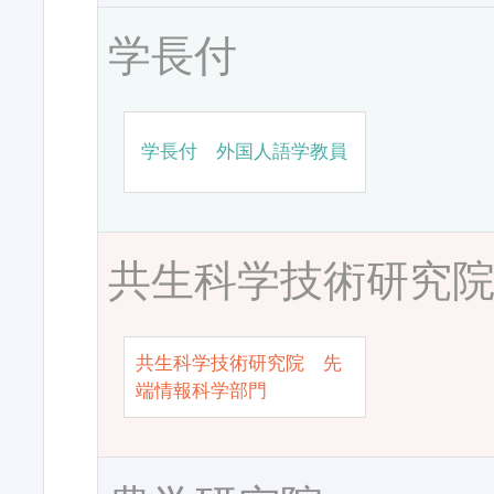
学長付
学長付 外国人語学教員
共生科学技術研究
共生科学技術研究院 先
端情報科学部門