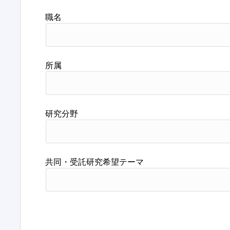
職名
所属
研究分野
共同・受託研究希望テーマ