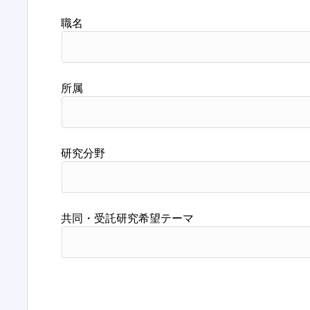
職名
所属
研究分野
共同・受託研究希望テーマ