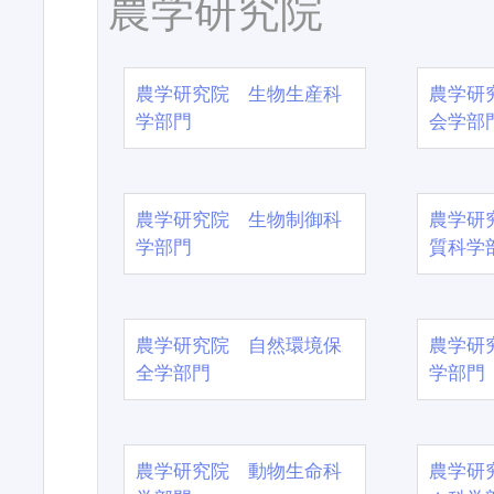
農学研究院
農学研究院 生物生産科
農学研
学部門
会学部
農学研究院 生物制御科
農学研
学部門
質科学
農学研究院 自然環境保
農学研
全学部門
学部門
農学研究院 動物生命科
農学研