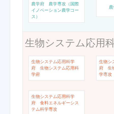
農学府 農学専攻（国際
農
イノベーション農学コー
ス）
生物システム応用
生物システム応用科学
生物シ
府 生物システム応用科
府 生
学府
学専攻
生物システム応用科学
府 食料エネルギーシス
テム科学専攻