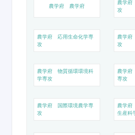
農学府
農学府 農学府
攻
農学府 応用生命化学専
農学府
攻
攻
農学府 物質循環環境科
農学府
学専攻
専攻
農学府 国際環境農学専
農学府
攻
生産科