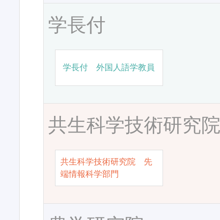
学長付
学長付 外国人語学教員
共生科学技術研究
共生科学技術研究院 先
端情報科学部門