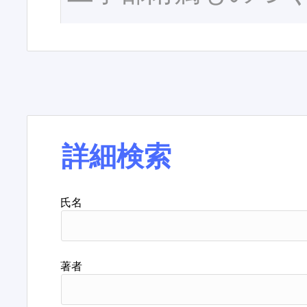
詳細検索
氏名
著者