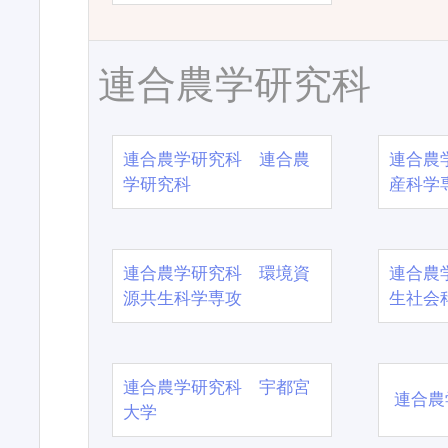
連合農学研究科
連合農学研究科 連合農
連合農
学研究科
産科学
連合農学研究科 環境資
連合農
源共生科学専攻
生社会
連合農学研究科 宇都宮
連合農
大学