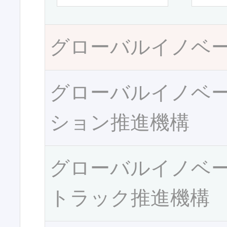
グローバルイノベ
グローバルイノベ
ション推進機構
グローバルイノベ
トラック推進機構