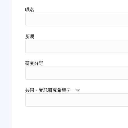
職名
所属
研究分野
共同・受託研究希望テーマ