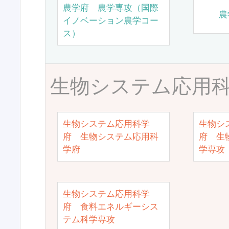
農学府 農学専攻（国際
農
イノベーション農学コー
ス）
生物システム応用
生物システム応用科学
生物シ
府 生物システム応用科
府 生
学府
学専攻
生物システム応用科学
府 食料エネルギーシス
テム科学専攻