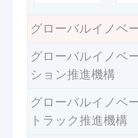
グローバルイノベ
グローバルイノベ
ション推進機構
グローバルイノベ
トラック推進機構