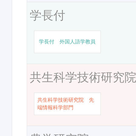
学長付
学長付 外国人語学教員
共生科学技術研究
共生科学技術研究院 先
端情報科学部門