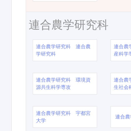
連合農学研究科
連合農学研究科 連合農
連合農
学研究科
産科学
連合農学研究科 環境資
連合農
源共生科学専攻
生社会
連合農学研究科 宇都宮
連合農
大学