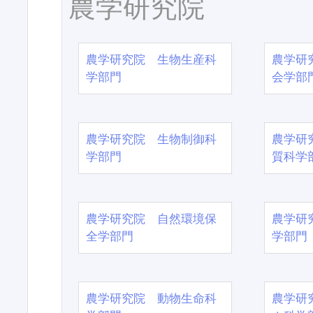
農学研究院
農学研究院 生物生産科
農学研
学部門
会学部
農学研究院 生物制御科
農学研
学部門
質科学
農学研究院 自然環境保
農学研
全学部門
学部門
農学研究院 動物生命科
農学研