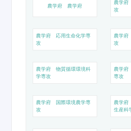
農学府
農学府 農学府
攻
農学府 応用生命化学専
農学府
攻
攻
農学府 物質循環環境科
農学府
学専攻
専攻
農学府 国際環境農学専
農学府
攻
生産科