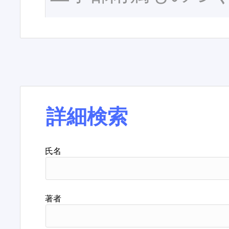
詳細検索
氏名
著者