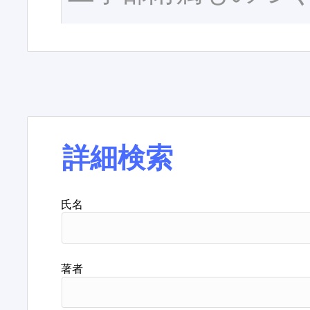
詳細検索
氏名
著者