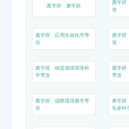
農学府
農学府 農学府
攻
農学府 応用生命化学専
農学府
攻
攻
農学府 物質循環環境科
農学府
学専攻
専攻
農学府 国際環境農学専
農学府
攻
生産科