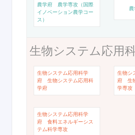
農学府 農学専攻（国際
農
イノベーション農学コー
ス）
生物システム応用
生物システム応用科学
生物シ
府 生物システム応用科
府 生
学府
学専攻
生物システム応用科学
府 食料エネルギーシス
テム科学専攻