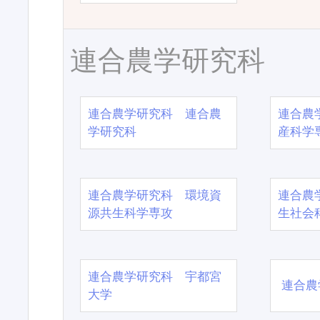
連合農学研究科
連合農学研究科 連合農
連合農
学研究科
産科学
連合農学研究科 環境資
連合農
源共生科学専攻
生社会
連合農学研究科 宇都宮
連合農
大学