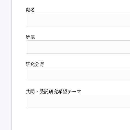
職名
所属
研究分野
共同・受託研究希望テーマ