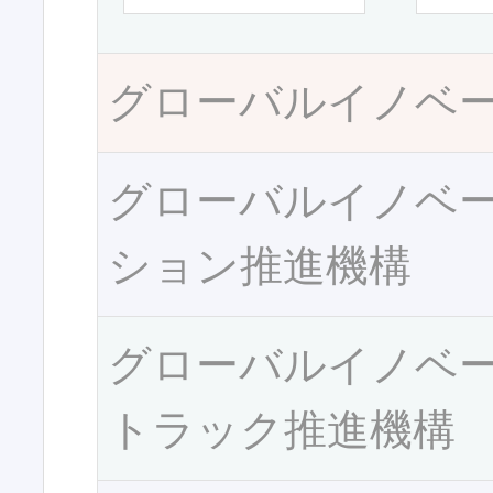
グローバルイノベ
グローバルイノベ
ション推進機構
グローバルイノベ
トラック推進機構