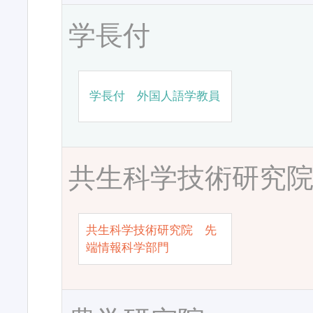
学長付
学長付 外国人語学教員
共生科学技術研究
共生科学技術研究院 先
端情報科学部門