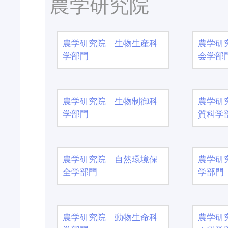
農学研究院
農学研究院 生物生産科
農学研
学部門
会学部
農学研究院 生物制御科
農学研
学部門
質科学
農学研究院 自然環境保
農学研
全学部門
学部門
農学研究院 動物生命科
農学研