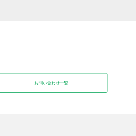
お問い合わせ一覧