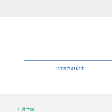
大学案内資料請求
農学部