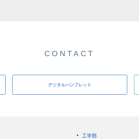
CONTACT
デジタルパンフレット
工学部