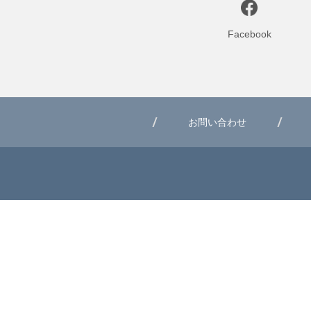
Facebook
お問い合わせ