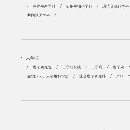
生物生産学科
応用生物科学科
環境資源科学科
共同獣医学科
大学院
農学研究院
工学研究院
工学府
農学府
生物システム応用科学府
連合農学研究科
グロー