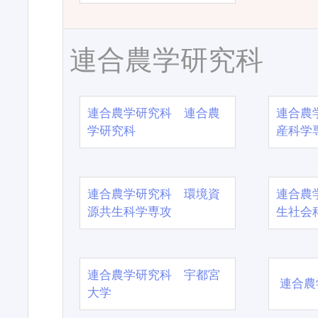
連合農学研究科
連合農学研究科 連合農
連合農
学研究科
産科学
連合農学研究科 環境資
連合農
源共生科学専攻
生社会
連合農学研究科 宇都宮
連合農
大学