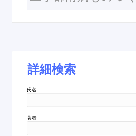
詳細検索
氏名
著者