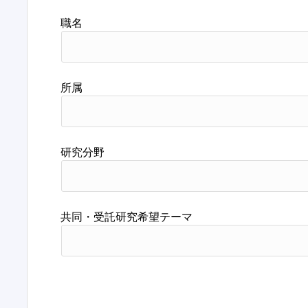
職名
所属
研究分野
共同・受託研究希望テーマ