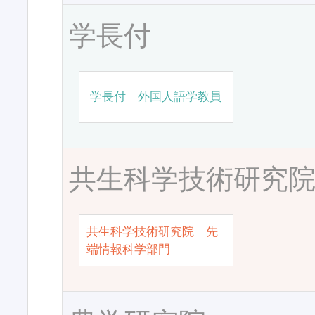
学長付
学長付 外国人語学教員
共生科学技術研究
共生科学技術研究院 先
端情報科学部門