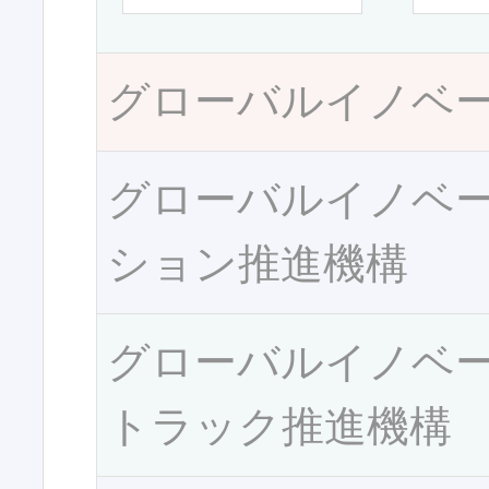
グローバルイノベ
グローバルイノベ
ション推進機構
グローバルイノベ
トラック推進機構