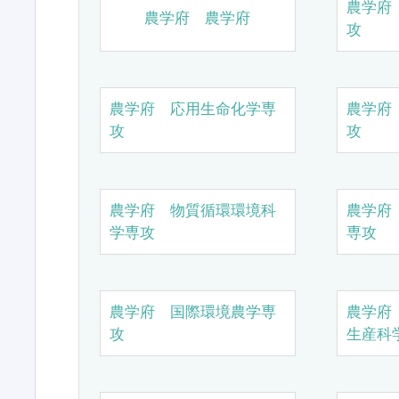
農学府
農学府 農学府
攻
農学府 応用生命化学専
農学府
攻
攻
農学府 物質循環環境科
農学府
学専攻
専攻
農学府 国際環境農学専
農学府
攻
生産科