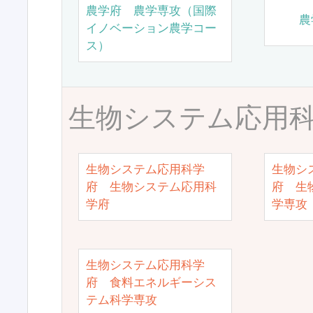
農学府 農学専攻（国際
農
イノベーション農学コー
ス）
生物システム応用
生物システム応用科学
生物シ
府 生物システム応用科
府 生
学府
学専攻
生物システム応用科学
府 食料エネルギーシス
テム科学専攻