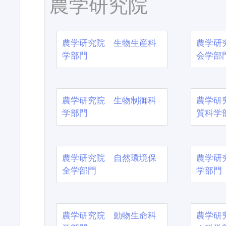
農学研究院
農学研究院 生物生産科
農学研
学部門
会学部
農学研究院 生物制御科
農学研
学部門
質科学
農学研究院 自然環境保
農学研
全学部門
学部門
農学研究院 動物生命科
農学研