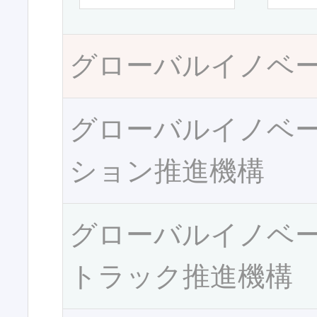
グローバルイノベ
グローバルイノベ
ション推進機構
グローバルイノベ
トラック推進機構