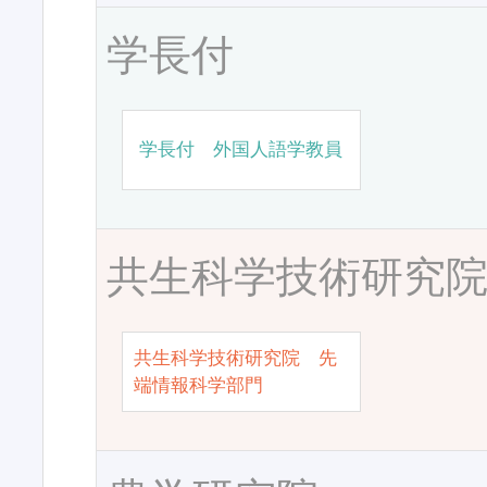
学長付
学長付 外国人語学教員
共生科学技術研究
共生科学技術研究院 先
端情報科学部門