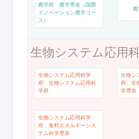
農学府 農学専攻（国際
農
イノベーション農学コー
ス）
生物システム応用
生物システム応用科学
生物シ
府 生物システム応用科
府 生
学府
学専攻
生物システム応用科学
府 食料エネルギーシス
テム科学専攻