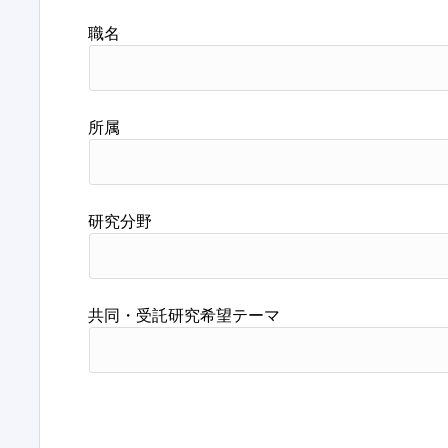
職名
所属
研究分野
共同・受託研究希望テーマ