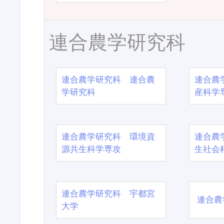
連合農学研究科
連合農学研究科 連合農
連合農
学研究科
産科学
連合農学研究科 環境資
連合農
源共生科学専攻
生社会
連合農学研究科 宇都宮
連合農
大学