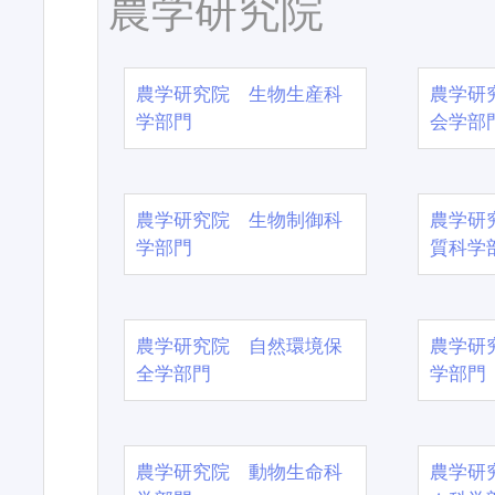
農学研究院
農学研究院 生物生産科
農学研
学部門
会学部
農学研究院 生物制御科
農学研
学部門
質科学
農学研究院 自然環境保
農学研
全学部門
学部門
農学研究院 動物生命科
農学研