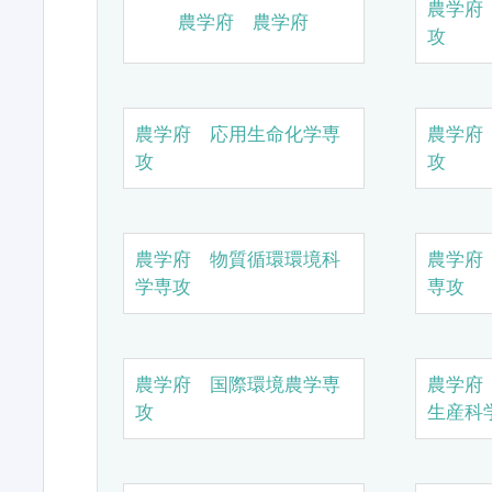
農学府
農学府 農学府
攻
農学府 応用生命化学専
農学府
攻
攻
農学府 物質循環環境科
農学府
学専攻
専攻
農学府 国際環境農学専
農学府
攻
生産科