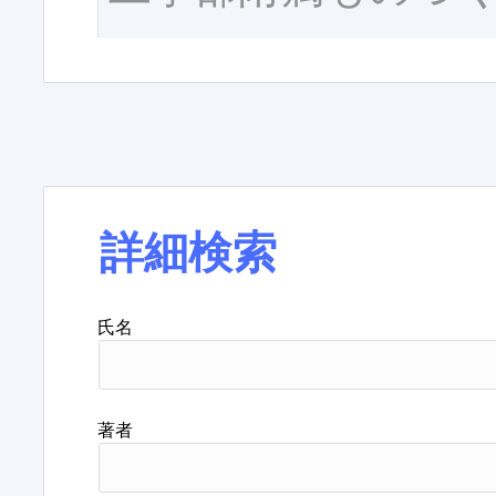
詳細検索
氏名
著者