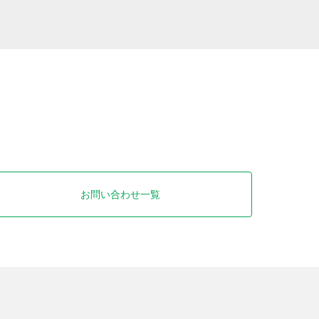
お問い合わせ一覧