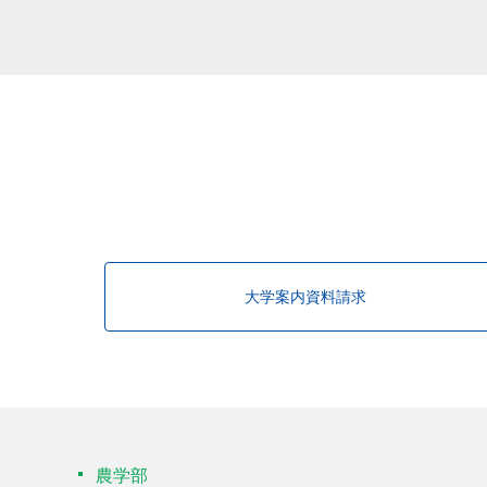
大学案内資料請求
農学部