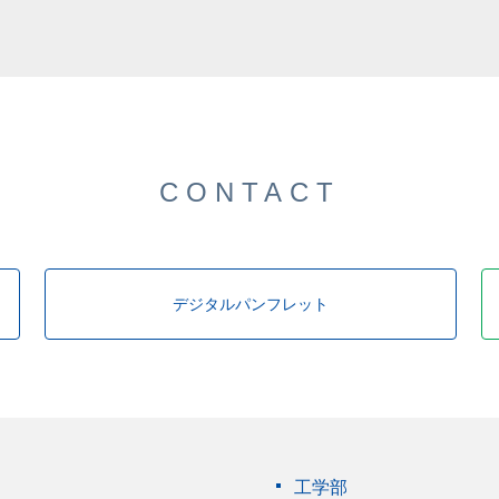
CONTACT
デジタルパンフレット
工学部