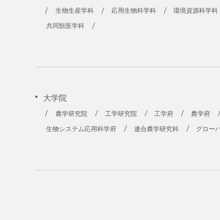
生物生産学科
応用生物科学科
環境資源科学科
共同獣医学科
大学院
農学研究院
工学研究院
工学府
農学府
生物システム応用科学府
連合農学研究科
グロー