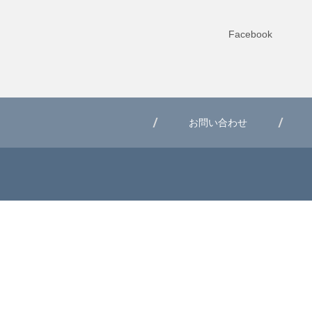
Facebook
お問い合わせ