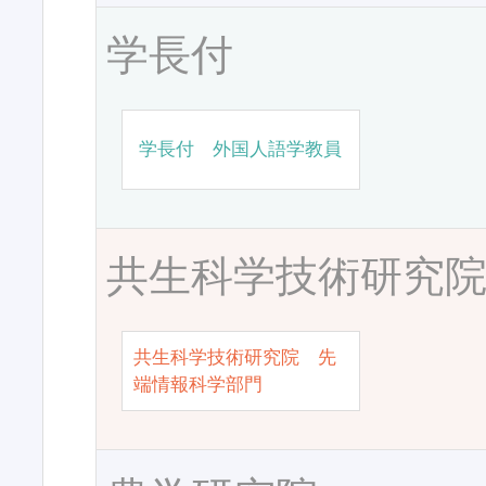
学長付
学長付 外国人語学教員
共生科学技術研究
共生科学技術研究院 先
端情報科学部門