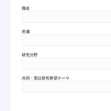
職名
所属
研究分野
共同・受託研究希望テーマ