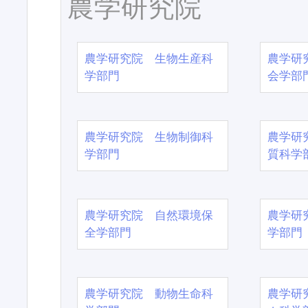
農学研究院
農学研究院 生物生産科
農学研
学部門
会学部
農学研究院 生物制御科
農学研
学部門
質科学
農学研究院 自然環境保
農学研
全学部門
学部門
農学研究院 動物生命科
農学研