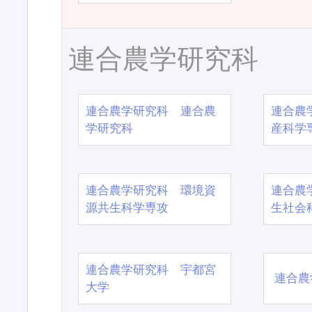
連合農学研究科
連合農学研究科 連合農
連合農
学研究科
産科学
連合農学研究科 環境資
連合農
源共生科学専攻
生社会
連合農学研究科 宇都宮
連合農
大学