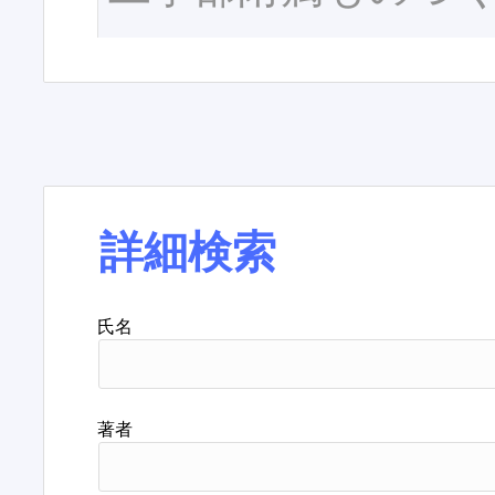
詳細検索
氏名
著者