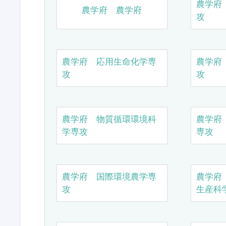
農学府
農学府 農学府
攻
農学府 応用生命化学専
農学府
攻
攻
農学府 物質循環環境科
農学府
学専攻
専攻
農学府 国際環境農学専
農学府
攻
生産科