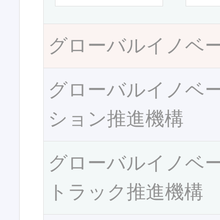
グローバルイノベ
グローバルイノベ
ション推進機構
グローバルイノベ
トラック推進機構