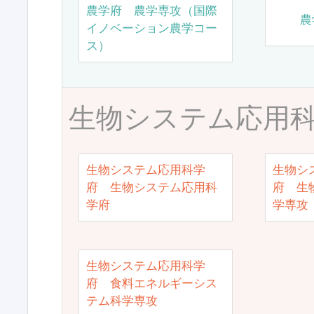
農学府 農学専攻（国際
農
イノベーション農学コー
ス）
生物システム応用
生物システム応用科学
生物シ
府 生物システム応用科
府 生
学府
学専攻
生物システム応用科学
府 食料エネルギーシス
テム科学専攻