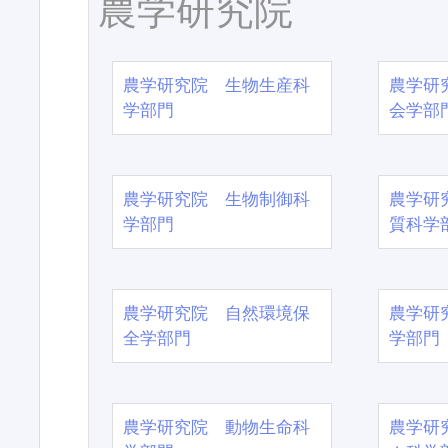
農学研究院
農学研究院 生物生産科
農学研
学部門
会学部
農学研究院 生物制御科
農学研
学部門
質科学
農学研究院 自然環境保
農学研
全学部門
学部門
農学研究院 動物生命科
農学研