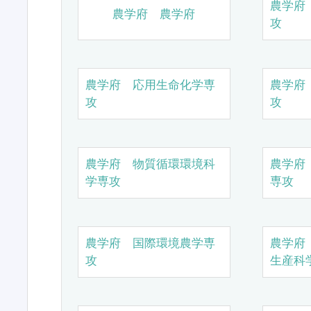
農学府
農学府 農学府
攻
農学府 応用生命化学専
農学府
攻
攻
農学府 物質循環環境科
農学府
学専攻
専攻
農学府 国際環境農学専
農学府
攻
生産科