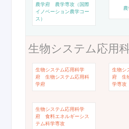
農学府 農学専攻（国際
農
イノベーション農学コー
ス）
生物システム応用
生物システム応用科学
生物シ
府 生物システム応用科
府 生
学府
学専攻
生物システム応用科学
府 食料エネルギーシス
テム科学専攻