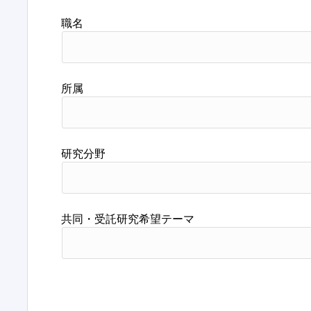
職名
所属
研究分野
共同・受託研究希望テーマ