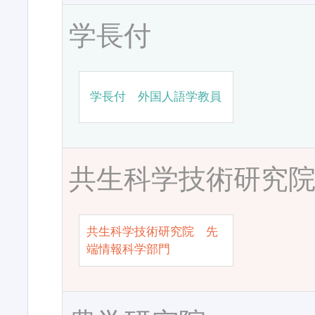
学長付
学長付 外国人語学教員
共生科学技術研究
共生科学技術研究院 先
端情報科学部門