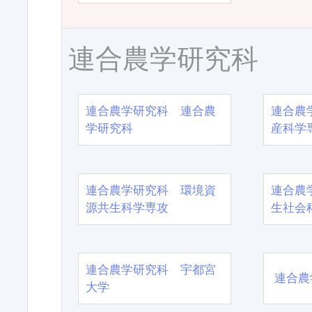
連合農学研究科
連合農学研究科 連合農
連合農
学研究科
産科学
連合農学研究科 環境資
連合農
源共生科学専攻
生社会
連合農学研究科 宇都宮
連合農
大学