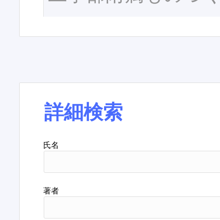
詳細検索
氏名
著者