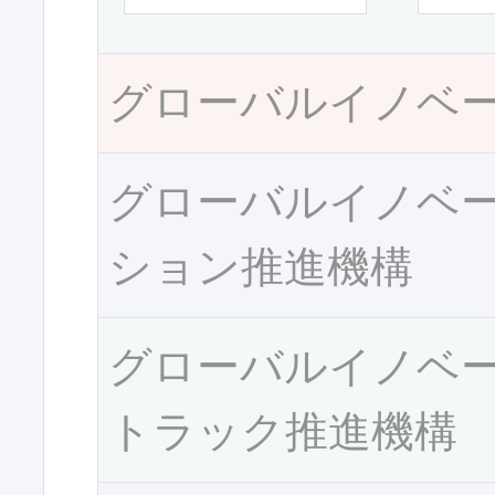
グローバルイノベ
グローバルイノベ
ション推進機構
グローバルイノベ
トラック推進機構