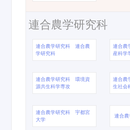
連合農学研究科
連合農学研究科 連合農
連合農
学研究科
産科学
連合農学研究科 環境資
連合農
源共生科学専攻
生社会
連合農学研究科 宇都宮
連合農
大学