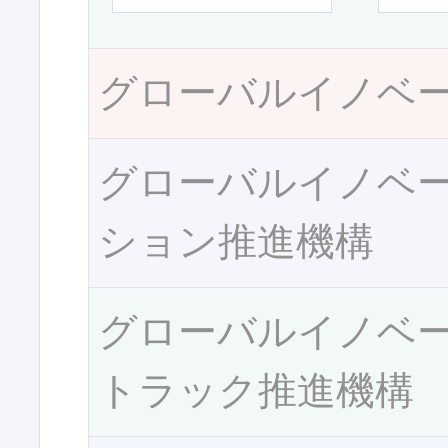
グローバルイノベ
グローバルイノベ
ション推進機構
グローバルイノベ
トラック推進機構