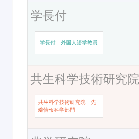
学長付
学長付 外国人語学教員
共生科学技術研究
共生科学技術研究院 先
端情報科学部門