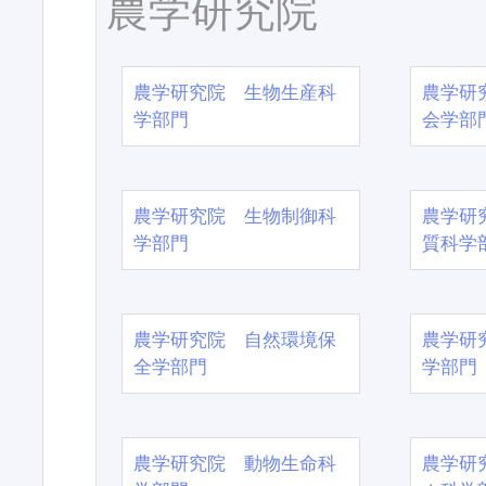
農学研究院
農学研究院 生物生産科
農学研
学部門
会学部
農学研究院 生物制御科
農学研
学部門
質科学
農学研究院 自然環境保
農学研
全学部門
学部門
農学研究院 動物生命科
農学研