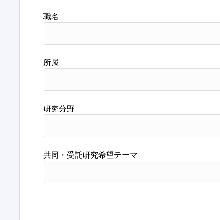
職名
所属
研究分野
共同・受託研究希望テーマ