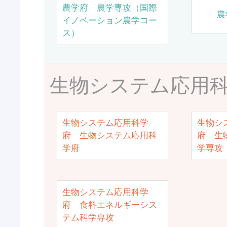
農学府 農学専攻（国際
農
イノベーション農学コー
ス）
生物システム応用
生物システム応用科学
生物シ
府 生物システム応用科
府 生
学府
学専攻
生物システム応用科学
府 食料エネルギーシス
テム科学専攻