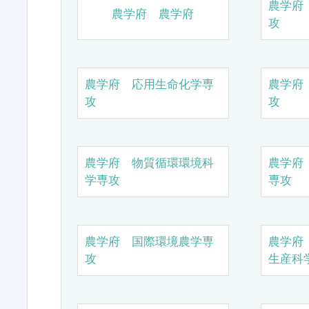
農学府
農学府 農学府
攻
農学府 応用生命化学専
農学府
攻
攻
農学府 物質循環環境科
農学府
学専攻
専攻
農学府 国際環境農学専
農学府
攻
生産科