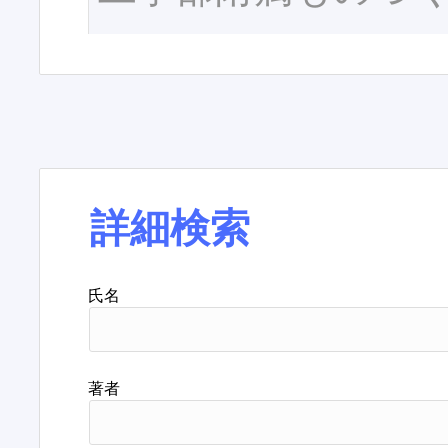
詳細検索
氏名
著者