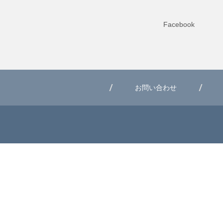
Facebook
お問い合わせ