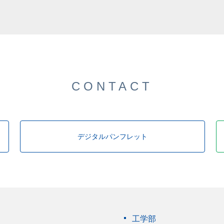
CONTACT
デジタルパンフレット
工学部