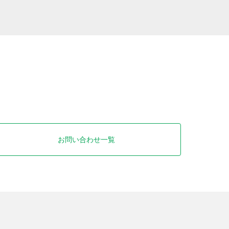
お問い合わせ一覧