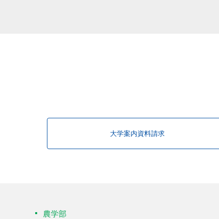
大学案内資料請求
農学部