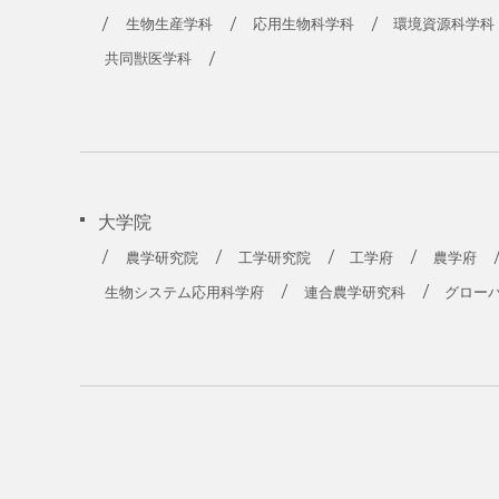
生物生産学科
応用生物科学科
環境資源科学科
共同獣医学科
大学院
農学研究院
工学研究院
工学府
農学府
生物システム応用科学府
連合農学研究科
グロー