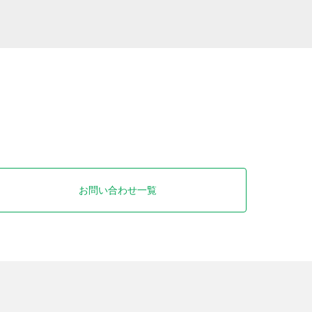
お問い合わせ一覧