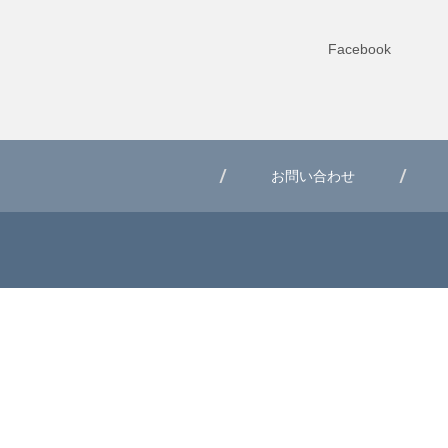
Facebook
お問い合わせ