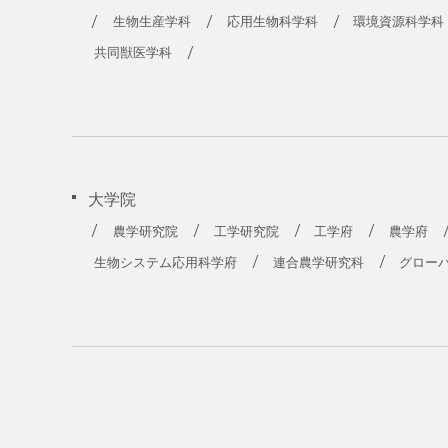
生物生産学科
応用生物科学科
環境資源科学科
共同獣医学科
大学院
農学研究院
工学研究院
工学府
農学府
生物システム応用科学府
連合農学研究科
グロー