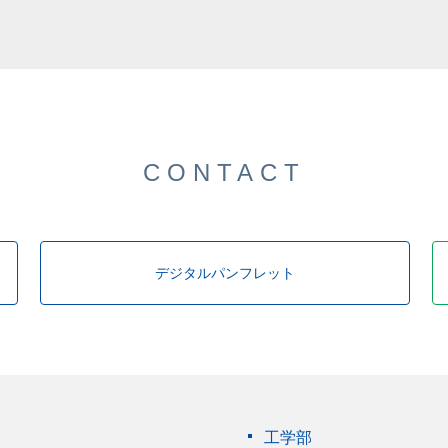
CONTACT
デジタルパンフレット
工学部