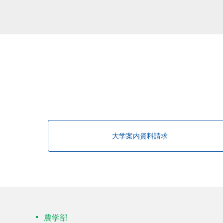
大学案内資料請求
農学部