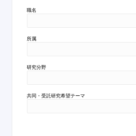
職名
所属
研究分野
共同・受託研究希望テーマ