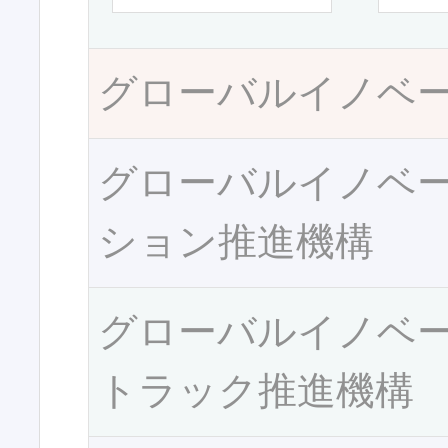
グローバルイノベ
グローバルイノベ
ション推進機構
グローバルイノベ
トラック推進機構