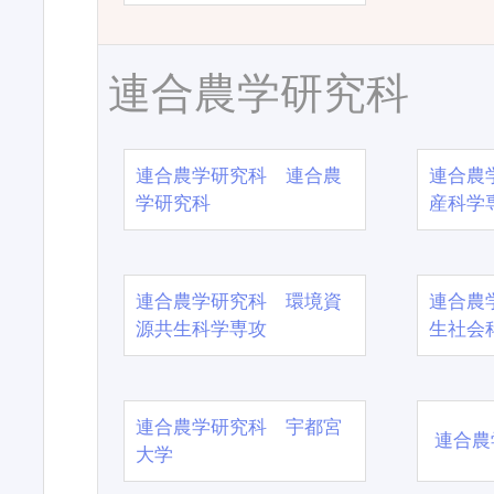
連合農学研究科
連合農学研究科 連合農
連合農
学研究科
産科学
連合農学研究科 環境資
連合農
源共生科学専攻
生社会
連合農学研究科 宇都宮
連合農
大学