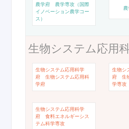
農学府 農学専攻（国際
農
イノベーション農学コー
ス）
生物システム応用
生物システム応用科学
生物シ
府 生物システム応用科
府 生
学府
学専攻
生物システム応用科学
府 食料エネルギーシス
テム科学専攻