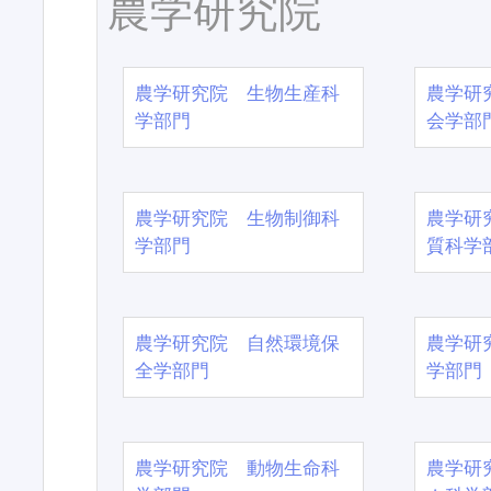
農学研究院
農学研究院 生物生産科
農学研
学部門
会学部
農学研究院 生物制御科
農学研
学部門
質科学
農学研究院 自然環境保
農学研
全学部門
学部門
農学研究院 動物生命科
農学研