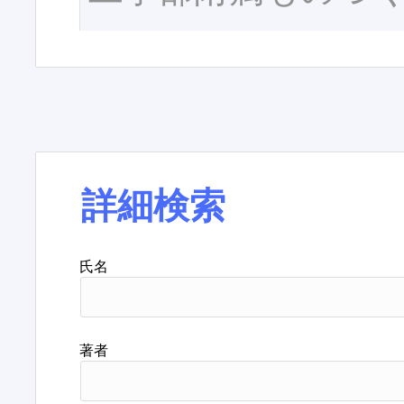
詳細検索
氏名
著者