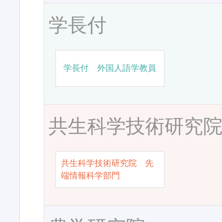
学長付
学長付 外国人語学教員
共生科学技術研究
共生科学技術研究院 先
端情報科学部門