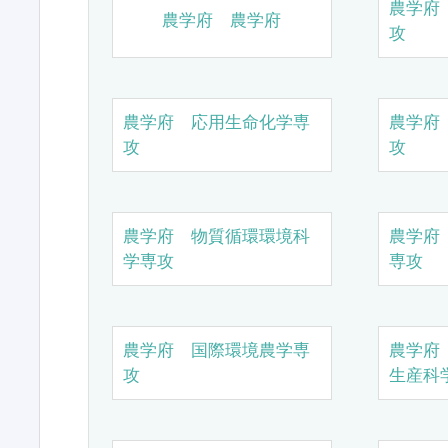
農学府
農学府 農学府
攻
農学府 応用生命化学専
農学府
攻
攻
農学府 物質循環環境科
農学府
学専攻
専攻
農学府 国際環境農学専
農学府
攻
生産科