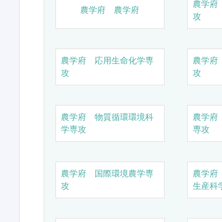
農学府
農学府 農学府
攻
農学府 応用生命化学専
農学府
攻
攻
農学府 物質循環環境科
農学府
学専攻
専攻
農学府 国際環境農学専
農学府
攻
生産科