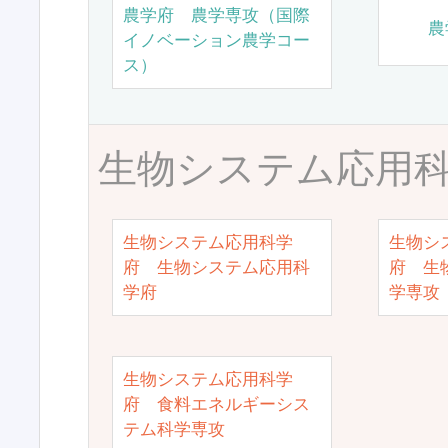
農学府 農学専攻（国際
農
イノベーション農学コー
ス）
生物システム応用
生物システム応用科学
生物シ
府 生物システム応用科
府 生
学府
学専攻
生物システム応用科学
府 食料エネルギーシス
テム科学専攻