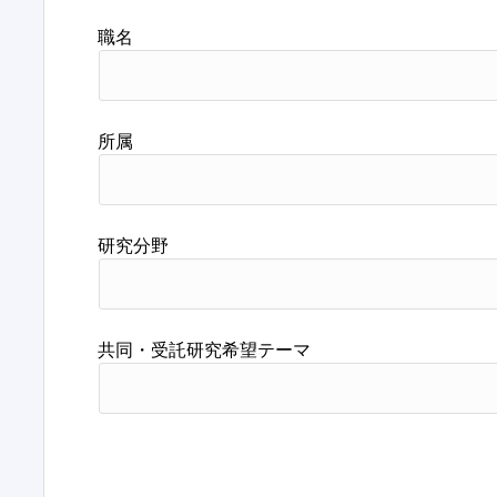
職名
所属
研究分野
共同・受託研究希望テーマ