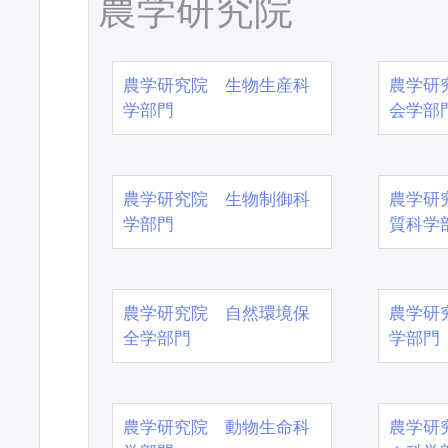
農学研究院
農学研究院 生物生産科
農学研
学部門
会学部
農学研究院 生物制御科
農学研
学部門
質科学
農学研究院 自然環境保
農学研
全学部門
学部門
農学研究院 動物生命科
農学研