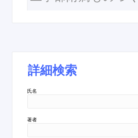
詳細検索
氏名
著者