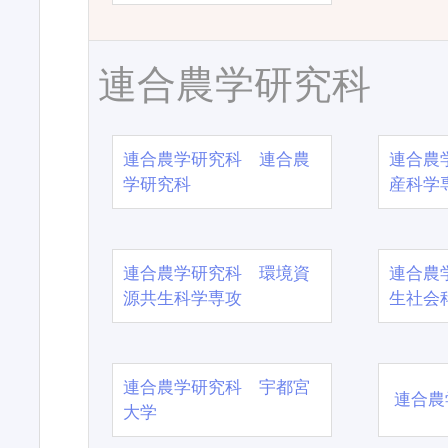
連合農学研究科
連合農学研究科 連合農
連合農
学研究科
産科学
連合農学研究科 環境資
連合農
源共生科学専攻
生社会
連合農学研究科 宇都宮
連合農
大学