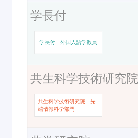
学長付
学長付 外国人語学教員
共生科学技術研究
共生科学技術研究院 先
端情報科学部門