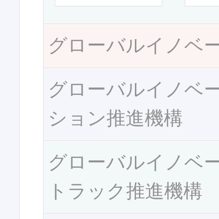
グローバルイノベ
グローバルイノベ
ション推進機構
グローバルイノベ
トラック推進機構