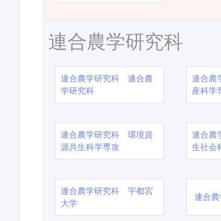
連合農学研究科
連合農学研究科 連合農
連合農
学研究科
産科学
連合農学研究科 環境資
連合農
源共生科学専攻
生社会
連合農学研究科 宇都宮
連合農
大学