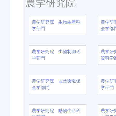
農学研究院
農学研究院 生物生産科
農学研
学部門
会学部
農学研究院 生物制御科
農学研
学部門
質科学
農学研究院 自然環境保
農学研
全学部門
学部門
農学研究院 動物生命科
農学研