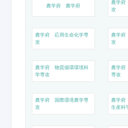
農学府
農学府 農学府
攻
農学府 応用生命化学専
農学府
攻
攻
農学府 物質循環環境科
農学府
学専攻
専攻
農学府 国際環境農学専
農学府
攻
生産科