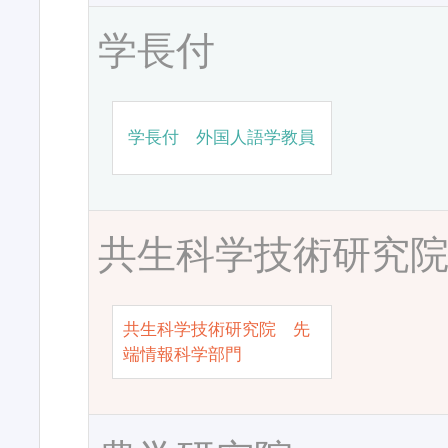
学長付
学長付 外国人語学教員
共生科学技術研究
共生科学技術研究院 先
端情報科学部門