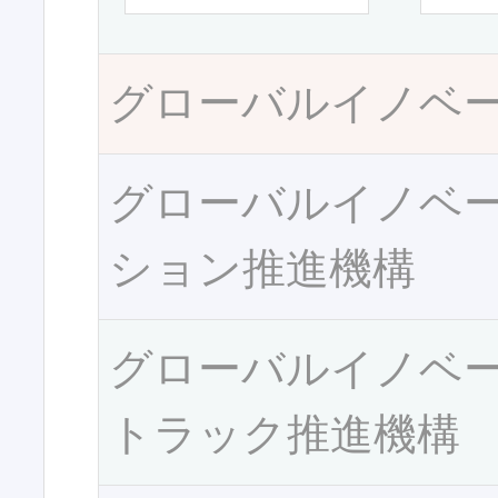
グローバルイノベ
グローバルイノベ
ション推進機構
グローバルイノベ
トラック推進機構