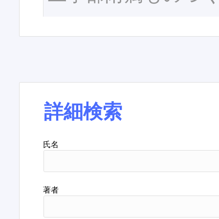
詳細検索
氏名
著者