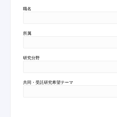
職名
所属
研究分野
共同・受託研究希望テーマ