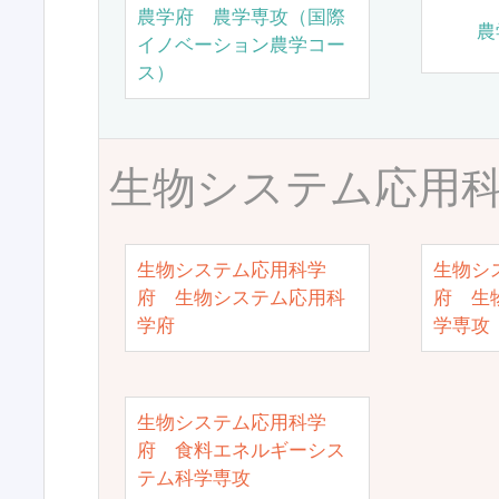
農学府 農学専攻（国際
農
イノベーション農学コー
ス）
生物システム応用
生物システム応用科学
生物シ
府 生物システム応用科
府 生
学府
学専攻
生物システム応用科学
府 食料エネルギーシス
テム科学専攻