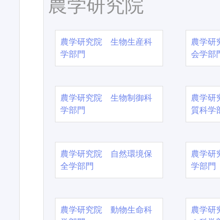
農学研究院
農学研究院 生物生産科
農学研
学部門
会学部
農学研究院 生物制御科
農学研
学部門
質科学
農学研究院 自然環境保
農学研
全学部門
学部門
農学研究院 動物生命科
農学研