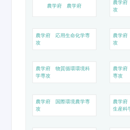
農学府
農学府 農学府
攻
農学府 応用生命化学専
農学府
攻
攻
農学府 物質循環環境科
農学府
学専攻
専攻
農学府 国際環境農学専
農学府
攻
生産科