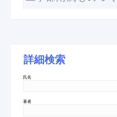
詳細検索
氏名
著者