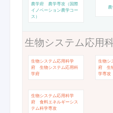
農学府 農学専攻（国際
農
イノベーション農学コー
ス）
生物システム応用
生物システム応用科学
生物シ
府 生物システム応用科
府 生
学府
学専攻
生物システム応用科学
府 食料エネルギーシス
テム科学専攻