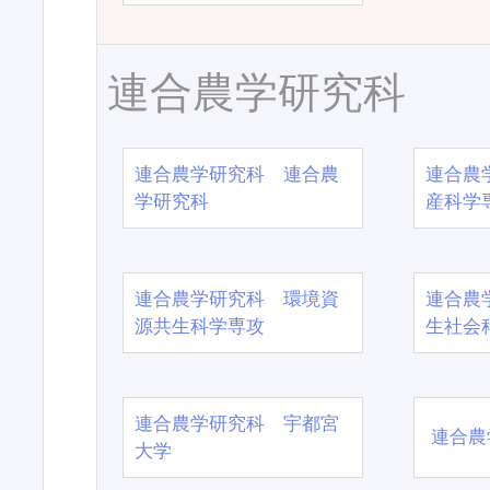
連合農学研究科
連合農学研究科 連合農
連合農
学研究科
産科学
連合農学研究科 環境資
連合農
源共生科学専攻
生社会
連合農学研究科 宇都宮
連合農
大学