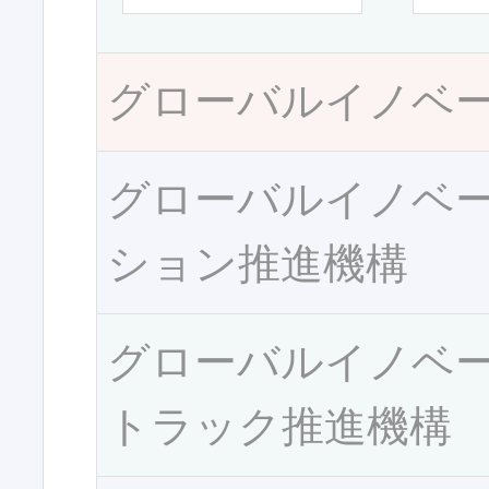
グローバルイノベ
グローバルイノベ
ション推進機構
グローバルイノベ
トラック推進機構