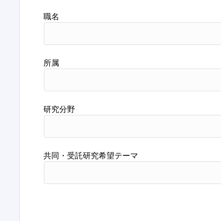
職名
所属
研究分野
共同・受託研究希望テーマ