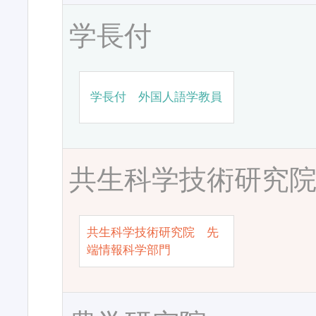
学長付
学長付 外国人語学教員
共生科学技術研究
共生科学技術研究院 先
端情報科学部門