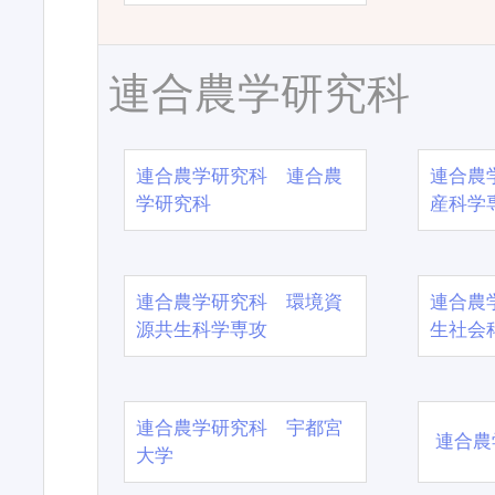
連合農学研究科
連合農学研究科 連合農
連合農
学研究科
産科学
連合農学研究科 環境資
連合農
源共生科学専攻
生社会
連合農学研究科 宇都宮
連合農
大学