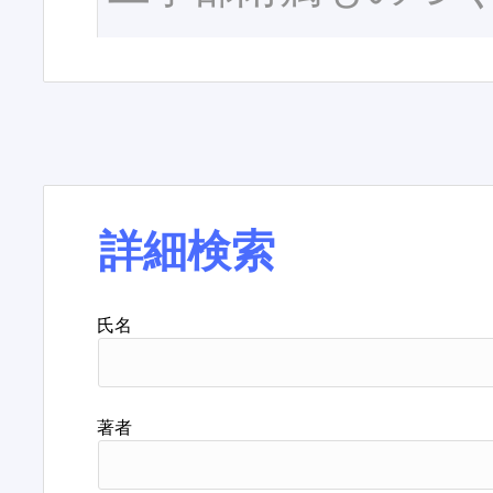
詳細検索
氏名
著者