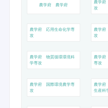
農学府
農学府 農学府
攻
農学府 応用生命化学専
農学府
攻
攻
農学府 物質循環環境科
農学府
学専攻
専攻
農学府 国際環境農学専
農学府
攻
生産科