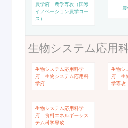
農学府 農学専攻（国際
農
イノベーション農学コー
ス）
生物システム応用
生物システム応用科学
生物シ
府 生物システム応用科
府 生
学府
学専攻
生物システム応用科学
府 食料エネルギーシス
テム科学専攻