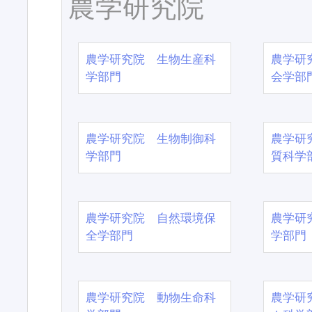
農学研究院
農学研究院 生物生産科
農学研
学部門
会学部
農学研究院 生物制御科
農学研
学部門
質科学
農学研究院 自然環境保
農学研
全学部門
学部門
農学研究院 動物生命科
農学研