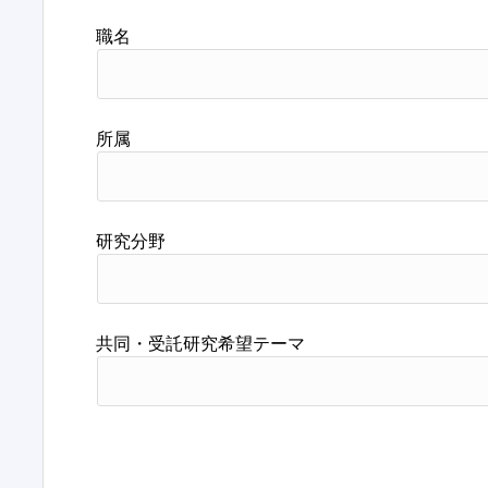
職名
所属
研究分野
共同・受託研究希望テーマ