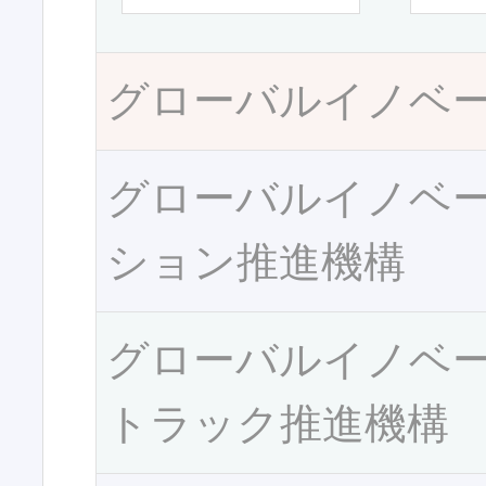
グローバルイノベ
グローバルイノベ
ション推進機構
グローバルイノベ
トラック推進機構