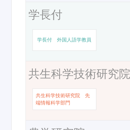
学長付
学長付 外国人語学教員
共生科学技術研究
共生科学技術研究院 先
端情報科学部門