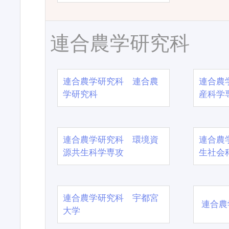
連合農学研究科
連合農学研究科 連合農
連合農
学研究科
産科学
連合農学研究科 環境資
連合農
源共生科学専攻
生社会
連合農学研究科 宇都宮
連合農
大学