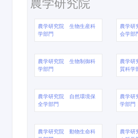
農学研究院
農学研究院 生物生産科
農学研
学部門
会学部
農学研究院 生物制御科
農学研
学部門
質科学
農学研究院 自然環境保
農学研
全学部門
学部門
農学研究院 動物生命科
農学研