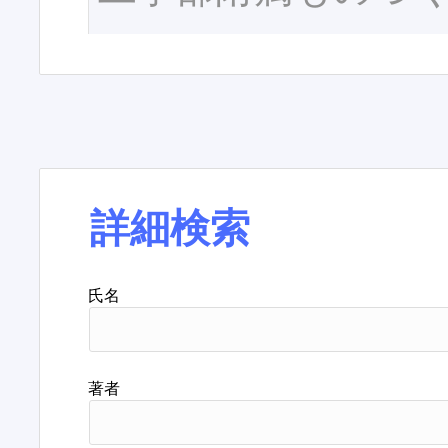
詳細検索
氏名
著者