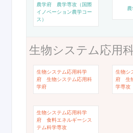
農学府 農学専攻（国際
農
イノベーション農学コー
ス）
生物システム応用
生物システム応用科学
生物シ
府 生物システム応用科
府 生
学府
学専攻
生物システム応用科学
府 食料エネルギーシス
テム科学専攻