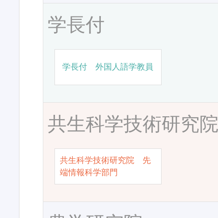
学長付
学長付 外国人語学教員
共生科学技術研究
共生科学技術研究院 先
端情報科学部門