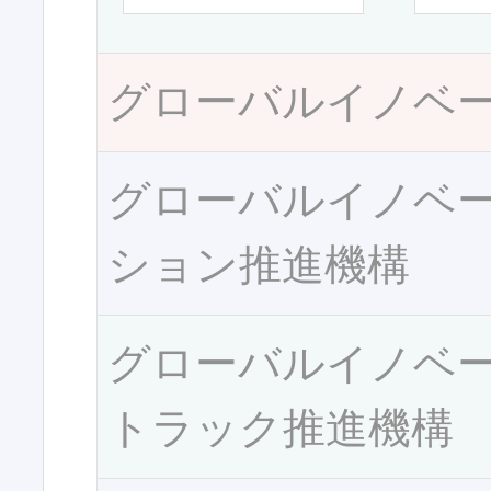
グローバルイノベ
グローバルイノベ
ション推進機構
グローバルイノベ
トラック推進機構