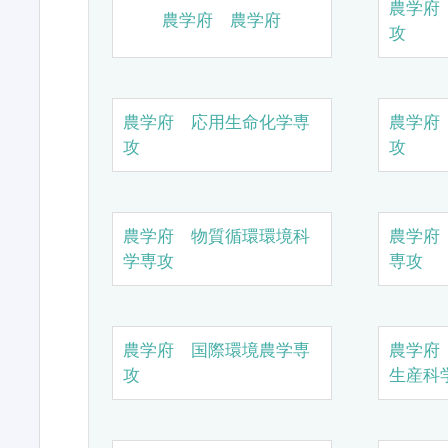
農学府
農学府 農学府
攻
農学府 応用生命化学専
農学府
攻
攻
農学府 物質循環環境科
農学府
学専攻
専攻
農学府 国際環境農学専
農学府
攻
生産科