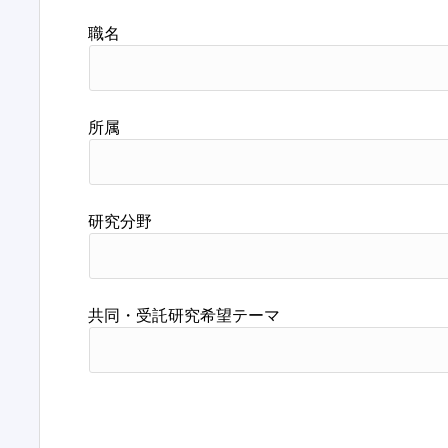
職名
所属
研究分野
共同・受託研究希望テーマ