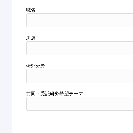
職名
所属
研究分野
共同・受託研究希望テーマ