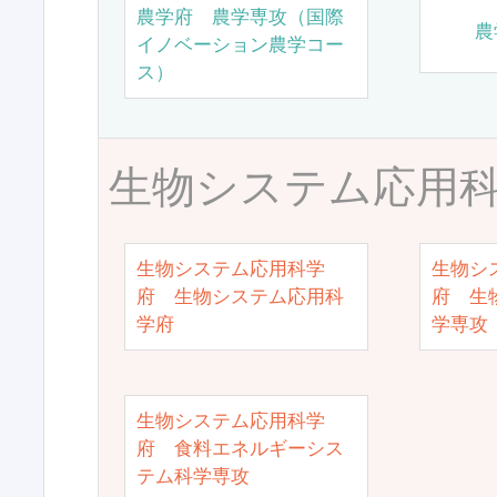
農学府 農学専攻（国際
農
イノベーション農学コー
ス）
生物システム応用
生物システム応用科学
生物シ
府 生物システム応用科
府 生
学府
学専攻
生物システム応用科学
府 食料エネルギーシス
テム科学専攻