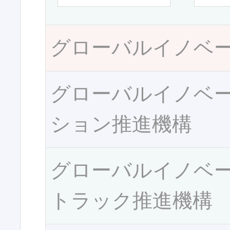
グローバルイノベ
グローバルイノベ
ション推進機構
グローバルイノベ
トラック推進機構