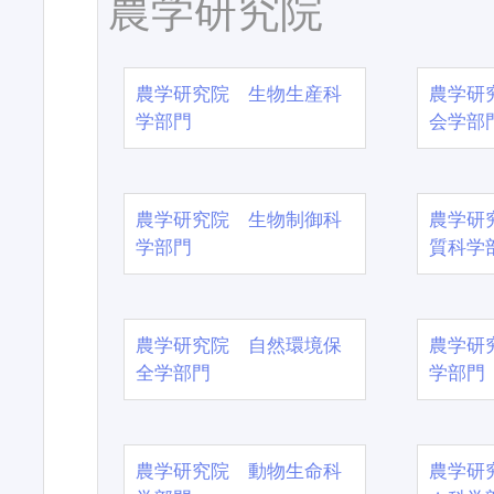
農学研究院
農学研究院 生物生産科
農学研
学部門
会学部
農学研究院 生物制御科
農学研
学部門
質科学
農学研究院 自然環境保
農学研
全学部門
学部門
農学研究院 動物生命科
農学研