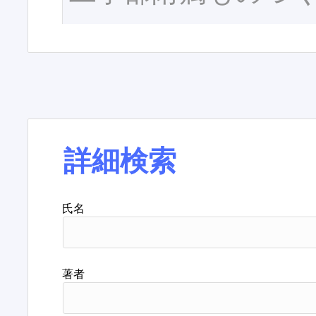
詳細検索
氏名
著者