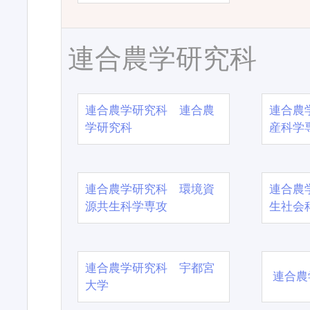
連合農学研究科
連合農学研究科 連合農
連合農
学研究科
産科学
連合農学研究科 環境資
連合農
源共生科学専攻
生社会
連合農学研究科 宇都宮
連合農
大学