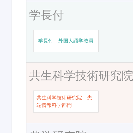
学長付
学長付 外国人語学教員
共生科学技術研究
共生科学技術研究院 先
端情報科学部門