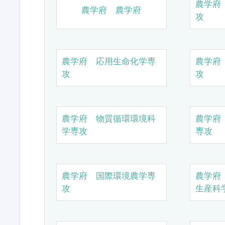
農学府
農学府 農学府
攻
農学府 応用生命化学専
農学府
攻
攻
農学府 物質循環環境科
農学府
学専攻
専攻
農学府 国際環境農学専
農学府
攻
生産科