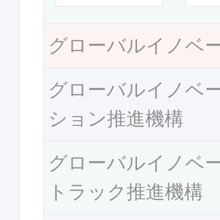
グローバルイノベ
グローバルイノベ
ション推進機構
グローバルイノベ
トラック推進機構