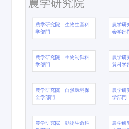
農学研究院
農学研究院 生物生産科
農学研
学部門
会学部
農学研究院 生物制御科
農学研
学部門
質科学
農学研究院 自然環境保
農学研
全学部門
学部門
農学研究院 動物生命科
農学研