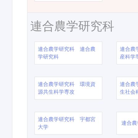
連合農学研究科
連合農学研究科 連合農
連合農
学研究科
産科学
連合農学研究科 環境資
連合農
源共生科学専攻
生社会
連合農学研究科 宇都宮
連合農
大学