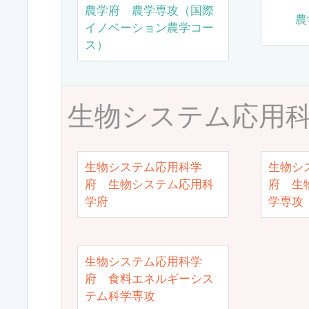
農学府 農学専攻（国際
農
イノベーション農学コー
ス）
生物システム応用
生物システム応用科学
生物シ
府 生物システム応用科
府 生
学府
学専攻
生物システム応用科学
府 食料エネルギーシス
テム科学専攻