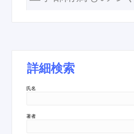
詳細検索
氏名
著者