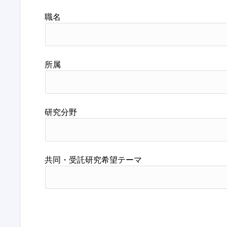
職名
所属
研究分野
共同・受託研究希望テーマ