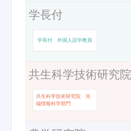
学長付
学長付 外国人語学教員
共生科学技術研究
共生科学技術研究院 先
端情報科学部門