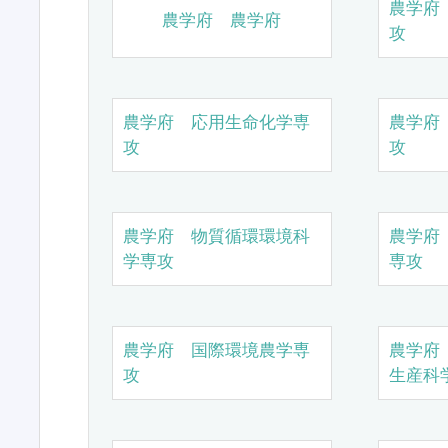
農学府
農学府 農学府
攻
農学府 応用生命化学専
農学府
攻
攻
農学府 物質循環環境科
農学府
学専攻
専攻
農学府 国際環境農学専
農学府
攻
生産科