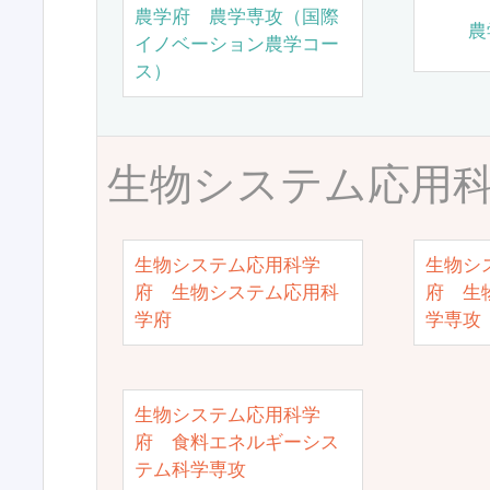
農学府 農学専攻（国際
農
イノベーション農学コー
ス）
生物システム応用
生物システム応用科学
生物シ
府 生物システム応用科
府 生
学府
学専攻
生物システム応用科学
府 食料エネルギーシス
テム科学専攻