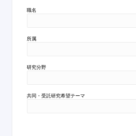
職名
所属
研究分野
共同・受託研究希望テーマ