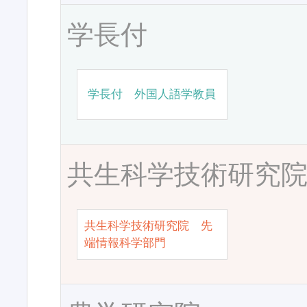
学長付
学長付 外国人語学教員
共生科学技術研究
共生科学技術研究院 先
端情報科学部門