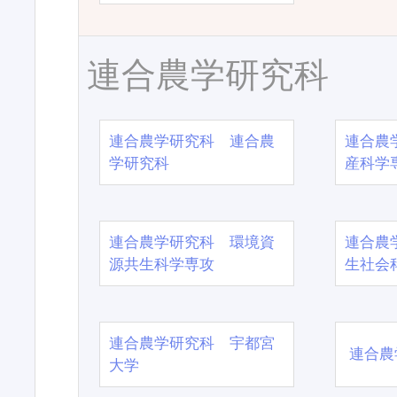
連合農学研究科
連合農学研究科 連合農
連合農
学研究科
産科学
連合農学研究科 環境資
連合農
源共生科学専攻
生社会
連合農学研究科 宇都宮
連合農
大学