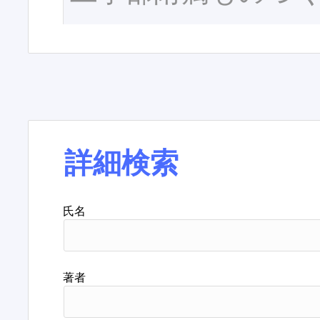
詳細検索
氏名
著者