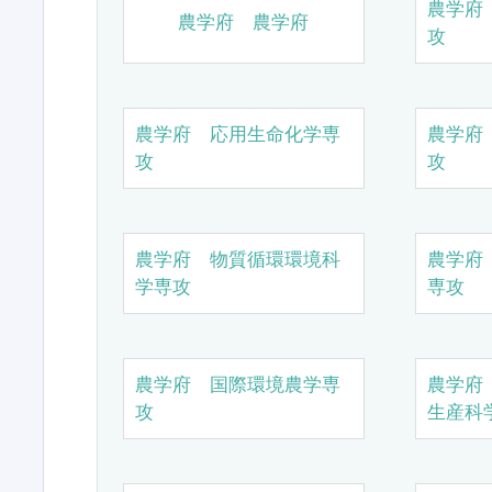
農学府
農学府 農学府
攻
農学府 応用生命化学専
農学府
攻
攻
農学府 物質循環環境科
農学府
学専攻
専攻
農学府 国際環境農学専
農学府
攻
生産科