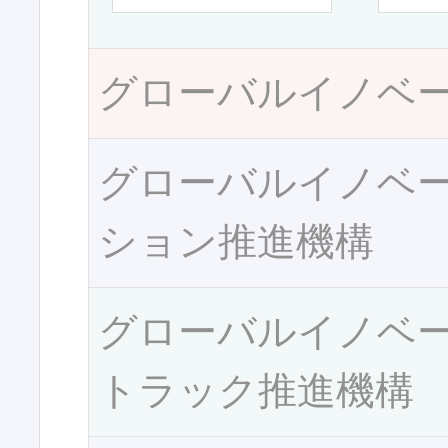
グローバルイノベ
グローバルイノベ
ション推進機構
グローバルイノベ
トラック推進機構