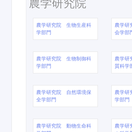
農学研究院
農学研究院 生物生産科
農学研
学部門
会学部
農学研究院 生物制御科
農学研
学部門
質科学
農学研究院 自然環境保
農学研
全学部門
学部門
農学研究院 動物生命科
農学研