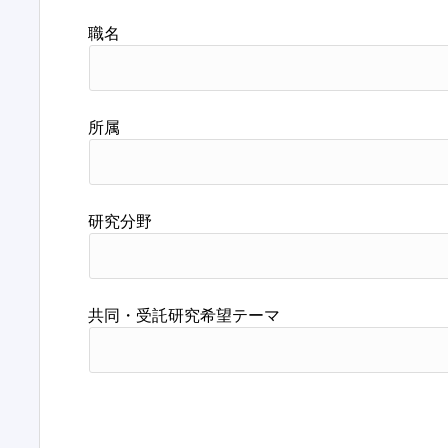
職名
所属
研究分野
共同・受託研究希望テーマ