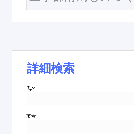
詳細検索
氏名
著者