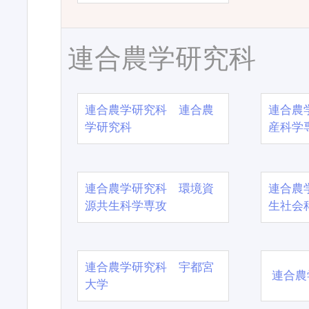
連合農学研究科
連合農学研究科 連合農
連合農
学研究科
産科学
連合農学研究科 環境資
連合農
源共生科学専攻
生社会
連合農学研究科 宇都宮
連合農
大学