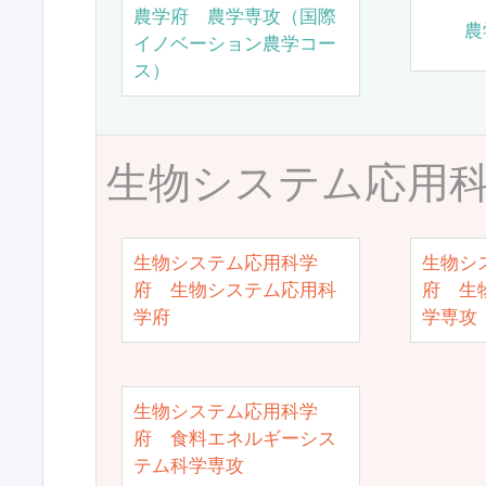
農学府 農学専攻（国際
農
イノベーション農学コー
ス）
生物システム応用
生物システム応用科学
生物シ
府 生物システム応用科
府 生
学府
学専攻
生物システム応用科学
府 食料エネルギーシス
テム科学専攻