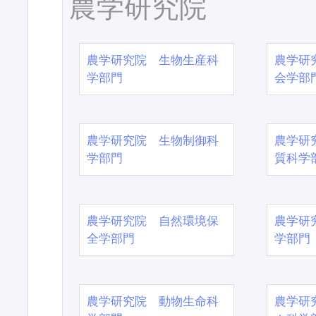
農学研究院
農学研究院 生物生産科
農学研
学部門
会学部
農学研究院 生物制御科
農学研
学部門
質科学
農学研究院 自然環境保
農学研
全学部門
学部門
農学研究院 動物生命科
農学研