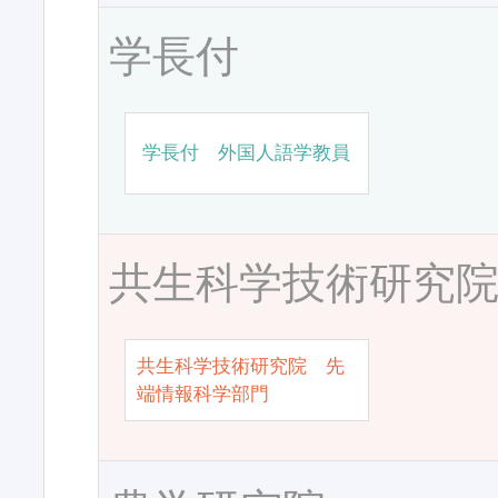
学長付
学長付 外国人語学教員
共生科学技術研究
共生科学技術研究院 先
端情報科学部門