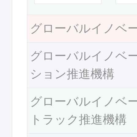
グローバルイノベ
グローバルイノベ
ション推進機構
グローバルイノベ
トラック推進機構