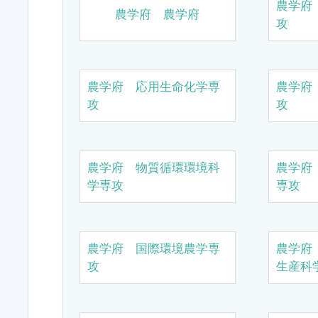
農学府
農学府 農学府
攻
農学府 応用生命化学専
農学府
攻
攻
農学府 物質循環環境科
農学府
学専攻
専攻
農学府 国際環境農学専
農学府
攻
生産科