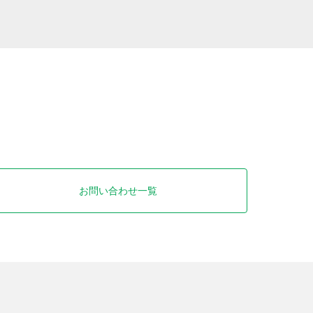
お問い合わせ一覧