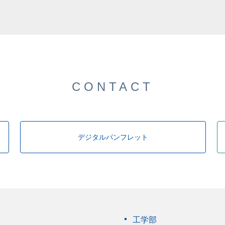
した。
CONTACT
デジタルパンフレット