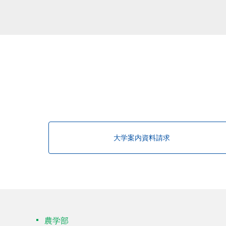
該当する研究者が見つかりませんで
大学案内資料請求