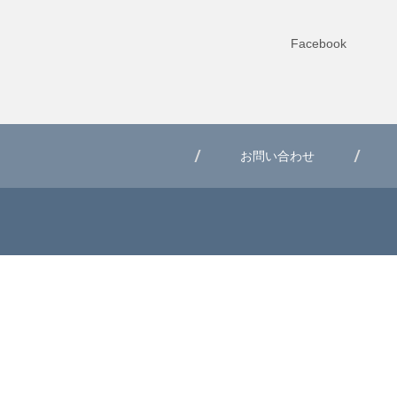
Facebook
お問い合わせ