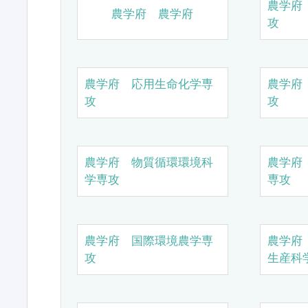
農学府
農学府 農学府
攻
農学府 応用生命化学専
農学府
攻
攻
農学府 物質循環環境科
農学府
学専攻
専攻
農学府 国際環境農学専
農学府
攻
生産科