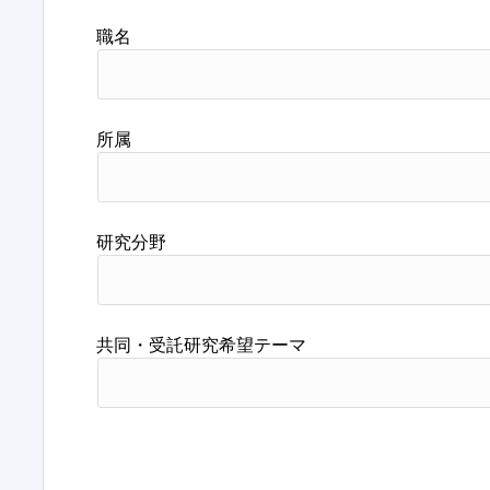
職名
所属
研究分野
共同・受託研究希望テーマ