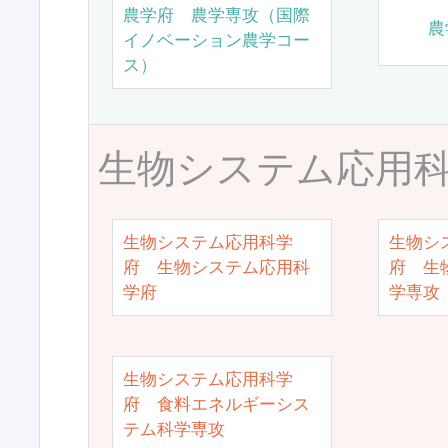
農学府 農学専攻（国際
農
イノベーション農学コー
ス）
生物システム応用
生物システム応用科学
生物シ
府 生物システム応用科
府 生
学府
学専攻
生物システム応用科学
府 食料エネルギーシス
テム科学専攻