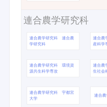
連合農学研究科
連合農学研究科 連合農
連合農
学研究科
産科学
連合農学研究科 環境資
連合農
源共生科学専攻
生社会
連合農学研究科 宇都宮
連合農
大学