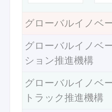
グローバルイノベ
グローバルイノベ
ション推進機構
グローバルイノベ
トラック推進機構