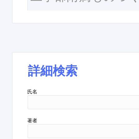
詳細検索
氏名
著者