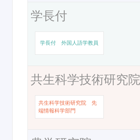
学長付
学長付 外国人語学教員
共生科学技術研究
共生科学技術研究院 先
端情報科学部門