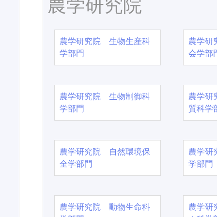
農学研究院
農学研究院 生物生産科
農学研
学部門
会学部
農学研究院 生物制御科
農学研
学部門
質科学
農学研究院 自然環境保
農学研
全学部門
学部門
農学研究院 動物生命科
農学研