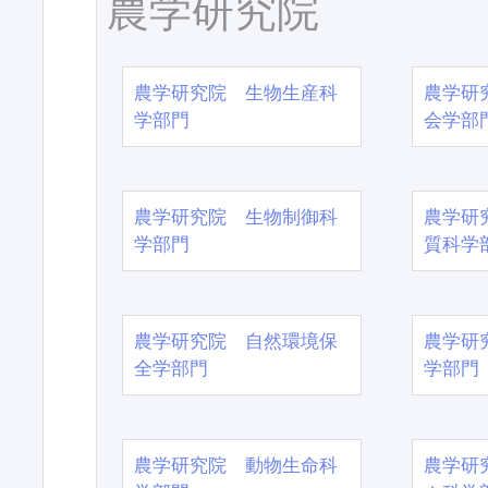
農学研究院
農学研究院 生物生産科
農学研
学部門
会学部
農学研究院 生物制御科
農学研
学部門
質科学
農学研究院 自然環境保
農学研
全学部門
学部門
農学研究院 動物生命科
農学研