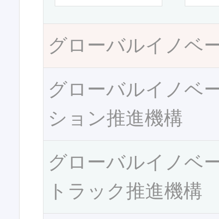
グローバルイノベ
グローバルイノベ
ション推進機構
グローバルイノベ
トラック推進機構