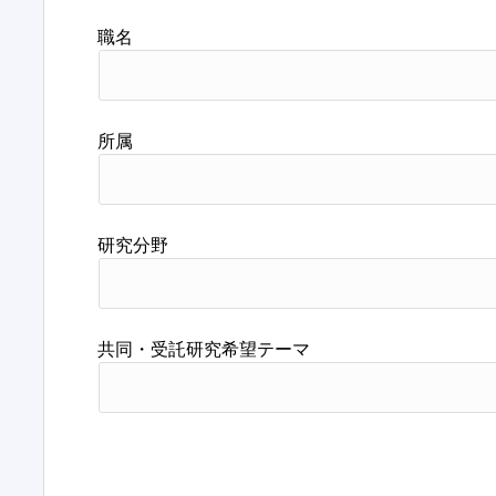
職名
所属
研究分野
共同・受託研究希望テーマ