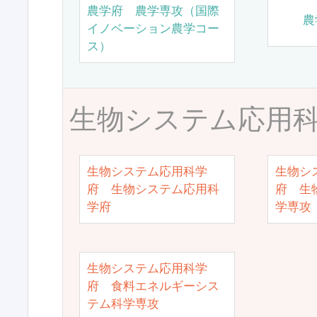
農学府 農学専攻（国際
農
イノベーション農学コー
ス）
生物システム応用
生物システム応用科学
生物シ
府 生物システム応用科
府 生
学府
学専攻
生物システム応用科学
府 食料エネルギーシス
テム科学専攻