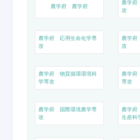
農学府
農学府 農学府
攻
農学府 応用生命化学専
農学府
攻
攻
農学府 物質循環環境科
農学府
学専攻
専攻
農学府 国際環境農学専
農学府
攻
生産科