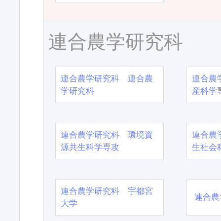
連合農学研究科
連合農学研究科 連合農
連合農
学研究科
産科学
連合農学研究科 環境資
連合農
源共生科学専攻
生社会
連合農学研究科 宇都宮
連合農
大学