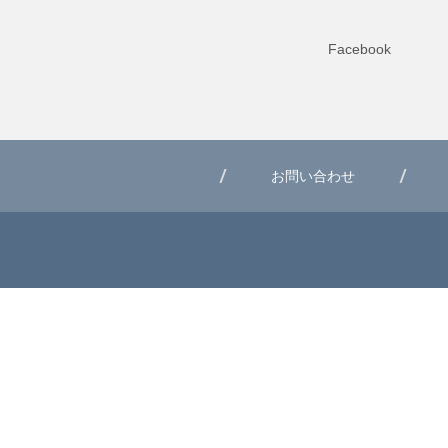
Facebook
お問い合わせ