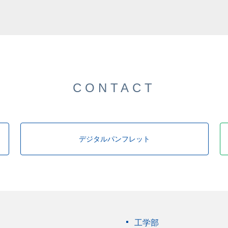
CONTACT
デジタルパンフレット
工学部