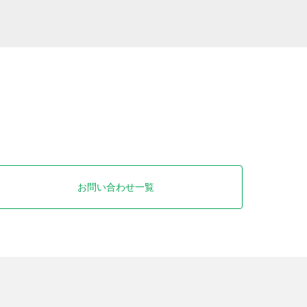
お問い合わせ一覧