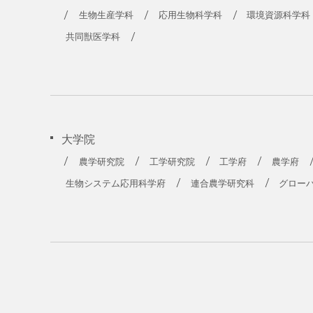
生物生産学科
応用生物科学科
環境資源科学科
共同獣医学科
大学院
農学研究院
工学研究院
工学府
農学府
生物システム応用科学府
連合農学研究科
グロー