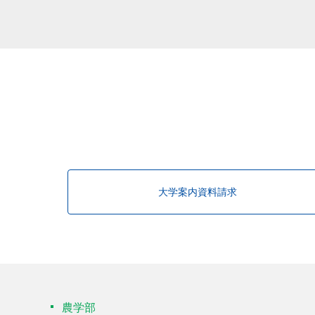
大学案内資料請求
農学部