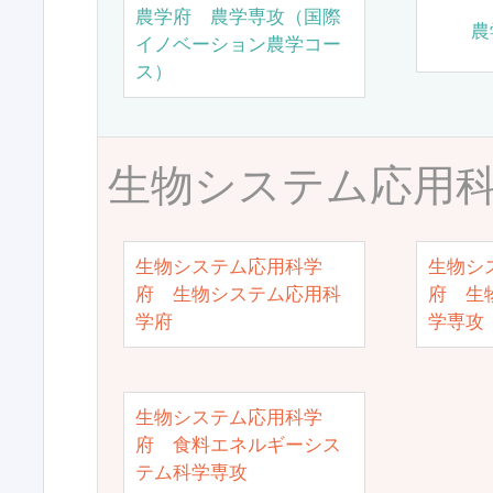
農学府 農学専攻（国際
農
イノベーション農学コー
ス）
生物システム応用
生物システム応用科学
生物シ
府 生物システム応用科
府 生
学府
学専攻
生物システム応用科学
府 食料エネルギーシス
テム科学専攻