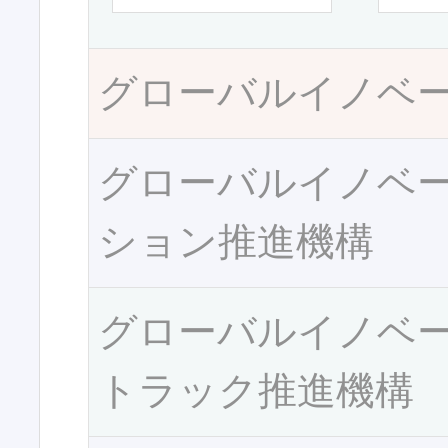
グローバルイノベ
グローバルイノベ
ション推進機構
グローバルイノベ
トラック推進機構