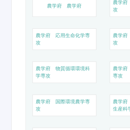
農学府
農学府 農学府
攻
農学府 応用生命化学専
農学府
攻
攻
農学府 物質循環環境科
農学府
学専攻
専攻
農学府 国際環境農学専
農学府
攻
生産科