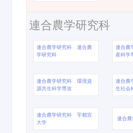
連合農学研究科
連合農学研究科 連合農
連合農
学研究科
産科学
連合農学研究科 環境資
連合農
源共生科学専攻
生社会
連合農学研究科 宇都宮
連合農
大学