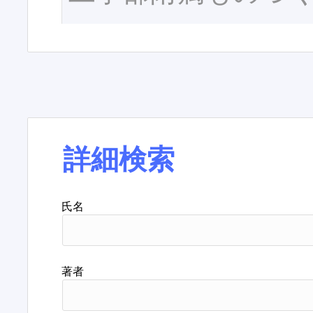
詳細検索
氏名
著者