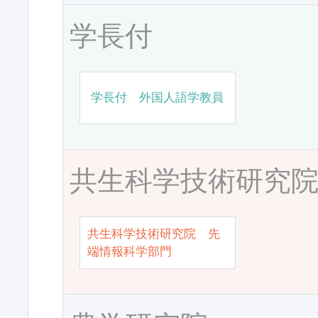
学長付
学長付 外国人語学教員
共生科学技術研究
共生科学技術研究院 先
端情報科学部門