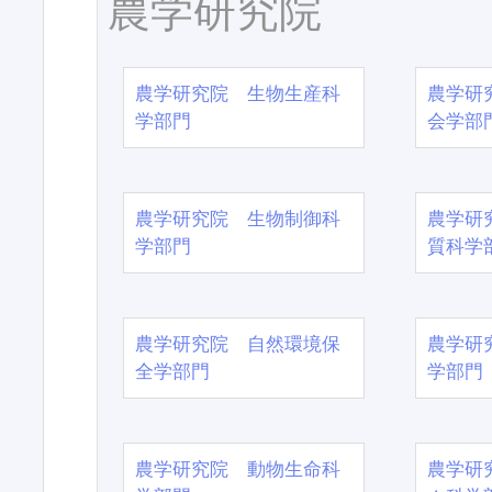
農学研究院
農学研究院 生物生産科
農学研
学部門
会学部
農学研究院 生物制御科
農学研
学部門
質科学
農学研究院 自然環境保
農学研
全学部門
学部門
農学研究院 動物生命科
農学研