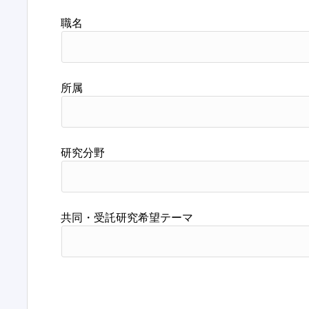
職名
所属
研究分野
共同・受託研究希望テーマ