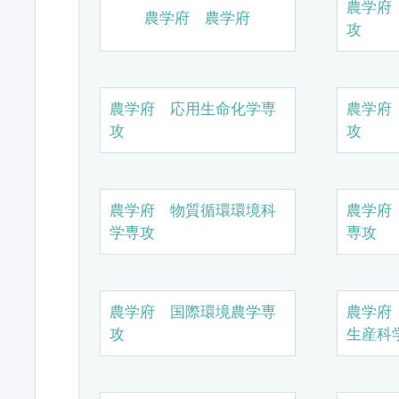
農学府
農学府 農学府
攻
農学府 応用生命化学専
農学府
攻
攻
農学府 物質循環環境科
農学府
学専攻
専攻
農学府 国際環境農学専
農学府
攻
生産科