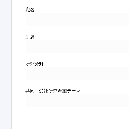
職名
所属
研究分野
共同・受託研究希望テーマ