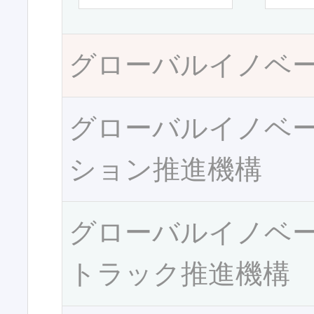
グローバルイノベ
グローバルイノベ
ション推進機構
グローバルイノベ
トラック推進機構