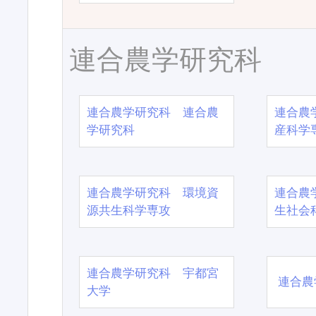
連合農学研究科
連合農学研究科 連合農
連合農
学研究科
産科学
連合農学研究科 環境資
連合農
源共生科学専攻
生社会
連合農学研究科 宇都宮
連合農
大学