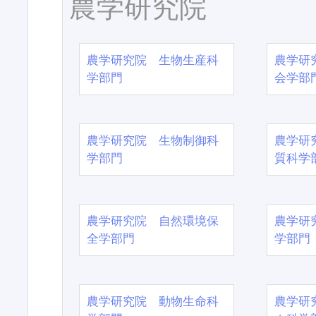
農学研究院
農学研究院 生物生産科
農学研
学部門
会学部
農学研究院 生物制御科
農学研
学部門
質科学
農学研究院 自然環境保
農学研
全学部門
学部門
農学研究院 動物生命科
農学研