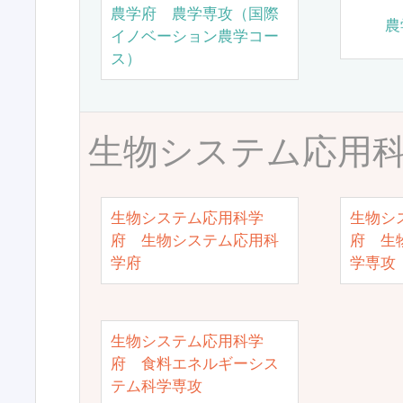
農学府 農学専攻（国際
農
イノベーション農学コー
ス）
生物システム応用
生物システム応用科学
生物シ
府 生物システム応用科
府 生
学府
学専攻
生物システム応用科学
府 食料エネルギーシス
テム科学専攻