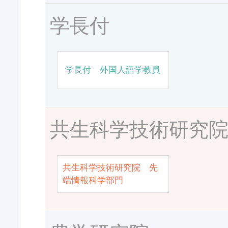
学長付
学長付 外国人語学教員
共生科学技術研究
共生科学技術研究院 先
端情報科学部門